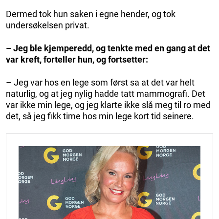
Dermed tok hun saken i egne hender, og tok
undersøkelsen privat.
– Jeg ble kjemperedd, og tenkte med en gang at det
var kreft, forteller hun, og fortsetter:
– Jeg var hos en lege som først sa at det var helt
naturlig, og at jeg nylig hadde tatt mammografi. Det
var ikke min lege, og jeg klarte ikke slå meg til ro med
det, så jeg fikk time hos min lege kort tid seinere.