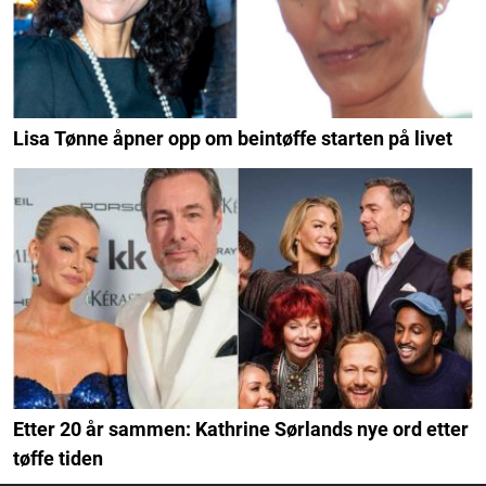
Lisa Tønne åpner opp om beintøffe starten på livet
Etter 20 år sammen: Kathrine Sørlands nye ord etter
tøffe tiden