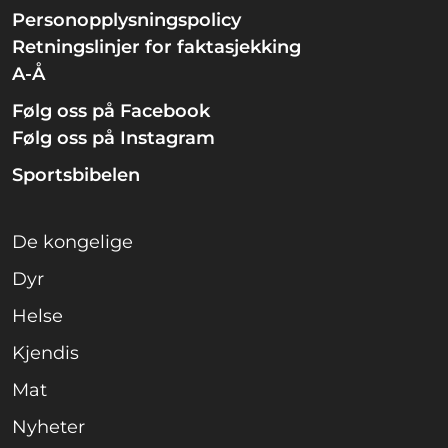
Personopplysningspolicy
Retningslinjer for faktasjekking
A-Å
Følg oss på Facebook
Følg oss på Instagram
Sportsbibelen
De kongelige
Dyr
Helse
Kjendis
Mat
Nyheter