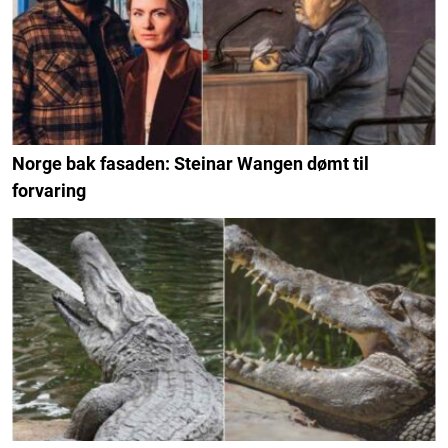
Norge bak fasaden: Steinar Wangen dømt til
forvaring