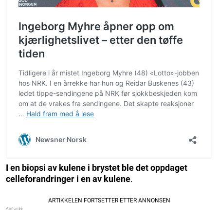
I en biopsi av kulene i brystet ble det oppdaget
celleforandringer i en av kulene
.