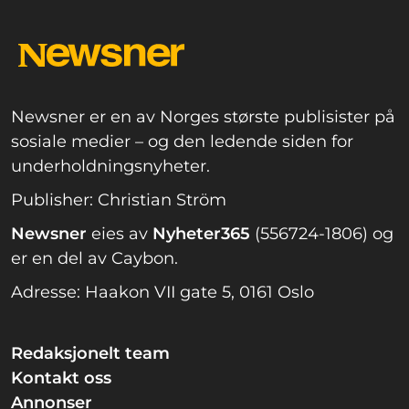
Newsner er en av Norges største publisister på
sosiale medier – og den ledende siden for
underholdningsnyheter.
Publisher: Christian Ström
Newsner
eies av
Nyheter365
(556724-1806) og
er en del av Caybon.
Adresse: Haakon VII gate 5, 0161 Oslo
Redaksjonelt team
Kontakt oss
Annonser