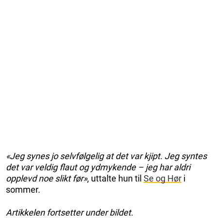
«Jeg synes jo selvfølgelig at det var kjipt. Jeg syntes
det var veldig flaut og ydmykende – jeg har aldri
opplevd noe slikt før»
, uttalte hun til
Se og Hør
i
sommer.
Artikkelen fortsetter under bildet.