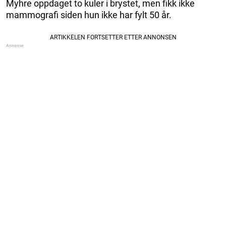
Myhre oppdaget to kuler i brystet, men fikk ikke
mammografi siden hun ikke har fylt 50 år.