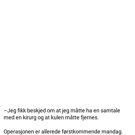
–Jeg fikk beskjed om at jeg måtte ha en samtale
med en kirurg og at kulen måtte fjernes.
Operasjonen er allerede førstkommende mandag.