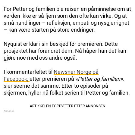
For Petter og familien ble reisen en påminnelse om at
verden ikke er så fjern som den ofte kan virke. Og at
små handlinger – refleksjon, empati og nysgjerrighet
– kan være starten på store endringer.
Nyquist er klar i sin beskjed før premieren: Dette
prosjektet har forandret dem. Nå håper han det kan
gjøre noe med oss andre også.
I kommentarfeltet til
Newsner Norge på
Facebook,
etter premieren på
«Petter og familien»
,
sier seerne det samme. Etter to episoder på
skjermen, hyller nå folket serien til Petter og familien.