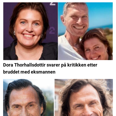
Dora Thorhallsdottir svarer på kritikken etter
bruddet med eksmannen