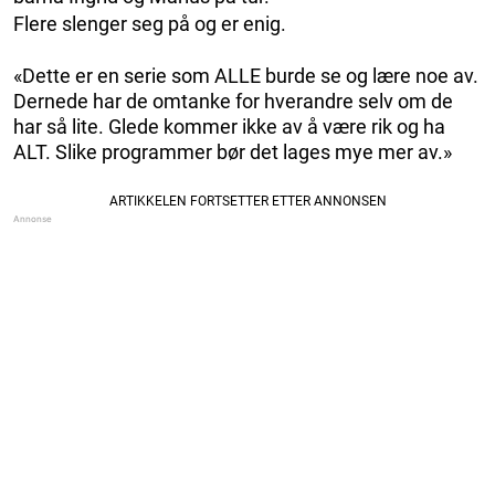
Flere slenger seg på og er enig.
«Dette er en serie som ALLE burde se og lære noe av.
Dernede har de omtanke for hverandre selv om de
har så lite. Glede kommer ikke av å være rik og ha
ALT. Slike programmer bør det lages mye mer av.»