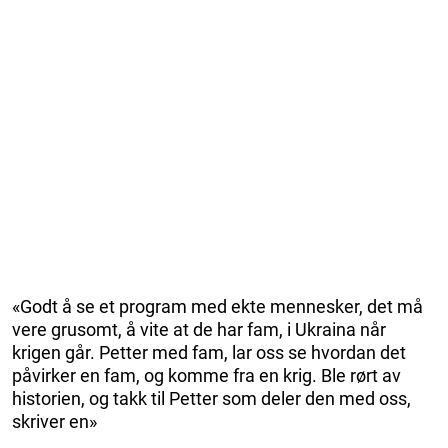
«Godt å se et program med ekte mennesker, det må
vere grusomt, å vite at de har fam, i Ukraina når
krigen går. Petter med fam, lar oss se hvordan det
påvirker en fam, og komme fra en krig. Ble rørt av
historien, og takk til Petter som deler den med oss,
skriver en»