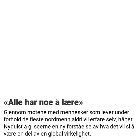
«Alle har noe å lære»
Gjennom møtene med mennesker som lever under
forhold de fleste nordmenn aldri vil erfare selv, håper
Nyquist å gi seerne en ny forståelse av hva det vil si å
være en del av en global virkelighet.