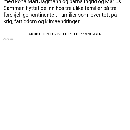
med kona Mari Jagmann og barna Ingrid og Marius.
Sammen flyttet de inn hos tre ulike familier på tre
forskjellige kontinenter. Familier som lever tett på
krig, fattigdom og klimaendringer.