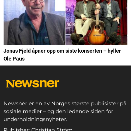
Jonas Fjeld åpner opp om siste konserten – hyller
Ole Paus
Newsner er en av Norges største publisister på
sosiale medier – og den ledende siden for
underholdningsnyheter.
Publisher: Christian Ström