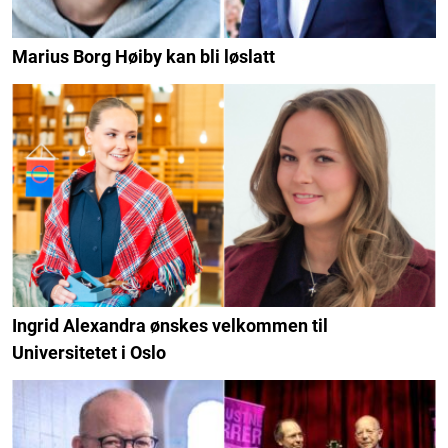
Marius Borg Høiby kan bli løslatt
Ingrid Alexandra ønskes velkommen til
Universitetet i Oslo