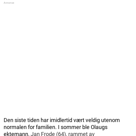
Den siste tiden har imidlertid vært veldig utenom
normalen for familien. I sommer ble Olaugs
ektemann,
Jan Frode (64), rammet av