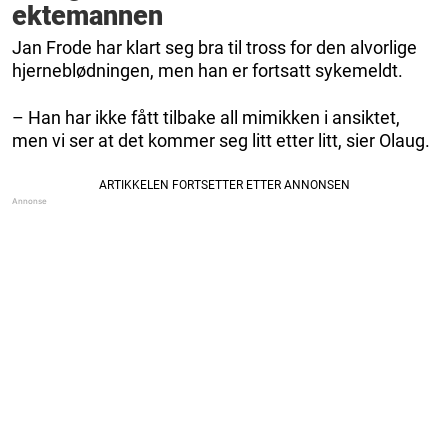
ektemannen
Jan Frode har klart seg bra til tross for den alvorlige
hjerneblødningen, men han er fortsatt sykemeldt.
– Han har ikke fått tilbake all mimikken i ansiktet,
men vi ser at det kommer seg litt etter litt, sier Olaug.