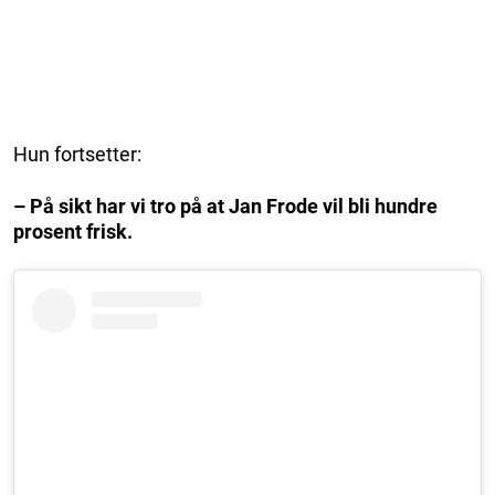
Hun fortsetter:
– På sikt har vi tro på at Jan Frode vil bli hundre
prosent frisk.