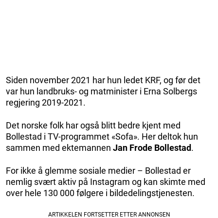
Siden november 2021 har hun ledet KRF, og før det
var hun landbruks- og matminister i Erna Solbergs
regjering 2019-2021.
Det norske folk har også blitt bedre kjent med
Bollestad i TV-programmet «Sofa». Her deltok hun
sammen med ektemannen
Jan Frode Bollestad
.
For ikke å glemme sosiale medier – Bollestad er
nemlig svært aktiv på Instagram og kan skimte med
over hele 130 000 følgere i bildedelingstjenesten.