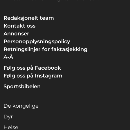
Redaksjonelt team
Kontakt oss
Annonser
Personopplysningspolicy
Retningslinjer for faktasjekking
A-Å
Følg oss på Facebook
Følg oss på Instagram
Sportsbibelen
De kongelige
Dyr
Helse