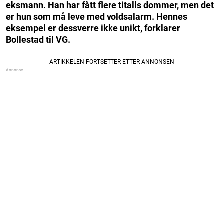
eksmann. Han har fått flere titalls dommer, men det
er hun som må leve med voldsalarm. Hennes
eksempel er dessverre ikke unikt, forklarer
Bollestad til VG.