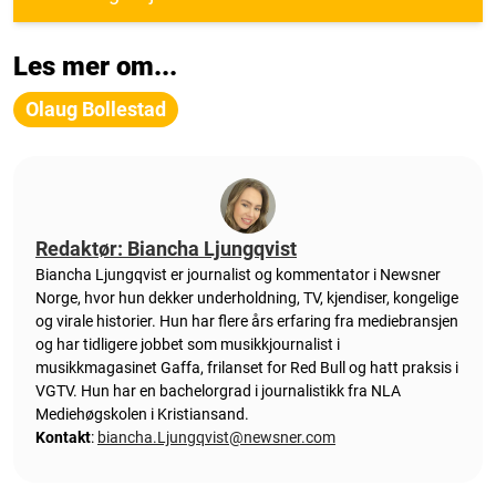
Les mer om...
Olaug Bollestad
Redaktør: Biancha Ljungqvist
Biancha Ljungqvist er journalist og kommentator i Newsner
Norge, hvor hun dekker underholdning, TV, kjendiser, kongelige
og virale historier. Hun har flere års erfaring fra mediebransjen
og har tidligere jobbet som musikkjournalist i
musikkmagasinet Gaffa, frilanset for Red Bull og hatt praksis i
VGTV. Hun har en bachelorgrad i journalistikk fra NLA
Mediehøgskolen i Kristiansand.
Kontakt
:
biancha.Ljungqvist@newsner.com