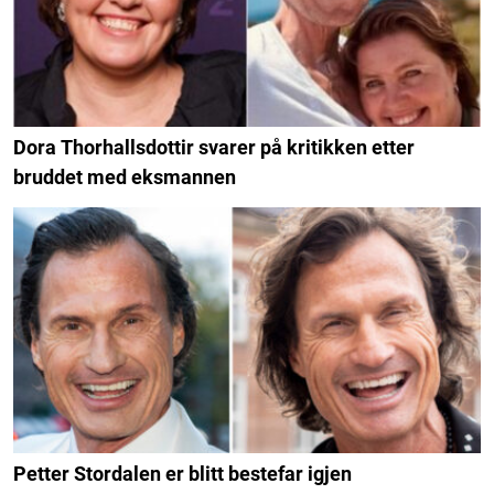
Dora Thorhallsdottir svarer på kritikken etter
bruddet med eksmannen
Petter Stordalen er blitt bestefar igjen