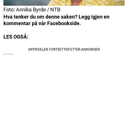
Foto: Annika Byrde / NTB
Hva tenker du om denne saken? Legg igjen en
kommentar på vår Facebookside.
LES OGSÅ: