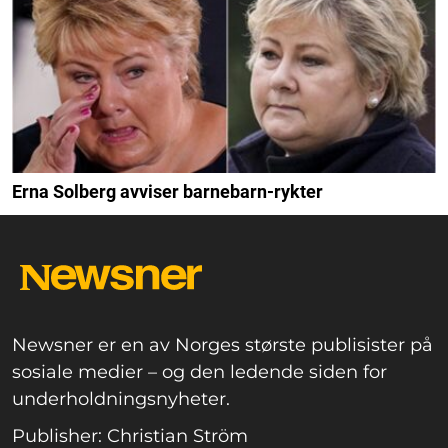
Erna Solberg avviser barnebarn-rykter
Newsner er en av Norges største publisister på
sosiale medier – og den ledende siden for
underholdningsnyheter.
Publisher: Christian Ström