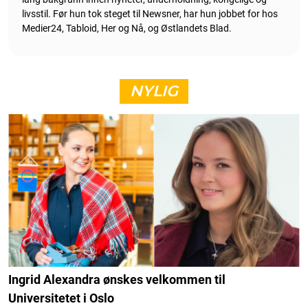
livsstil. Før hun tok steget til Newsner, har hun jobbet for hos
Medier24, Tabloid, Her og Nå, og Østlandets Blad.
NYLIG
Ingrid Alexandra ønskes velkommen til
Universitetet i Oslo