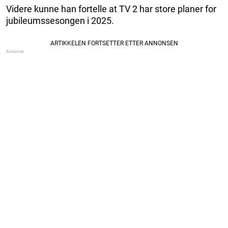
Videre kunne han fortelle at TV 2 har store planer for
jubileumssesongen i 2025.