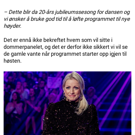
– Dette blir da 20-års jubileumssesong for dansen og
vi ønsker å bruke god tid til å løfte programmet til nye
høyder.
Det er ennå ikke bekreftet hvem som vil sitte i
dommerpanelet, og det er derfor ikke sikkert vi vil se
de gamle vante når programmet starter opp igjen til
høsten.