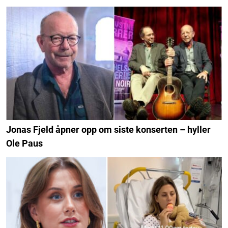
Jonas Fjeld åpner opp om siste konserten – hyller
Ole Paus