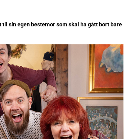
 til sin egen bestemor som skal ha gått bort bare