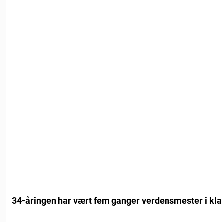
34-åringen har vært fem ganger verdensmester i kla