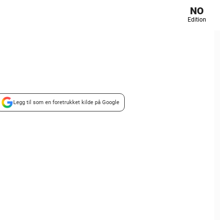
NO
Edition
Legg til som en foretrukket kilde på Google