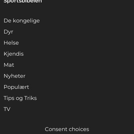
Sportsbibelen
De kongelige
Dyr
Helse
Kjendis
Mat
Nyheter
Populært
Tips og Triks
TV
Consent choices