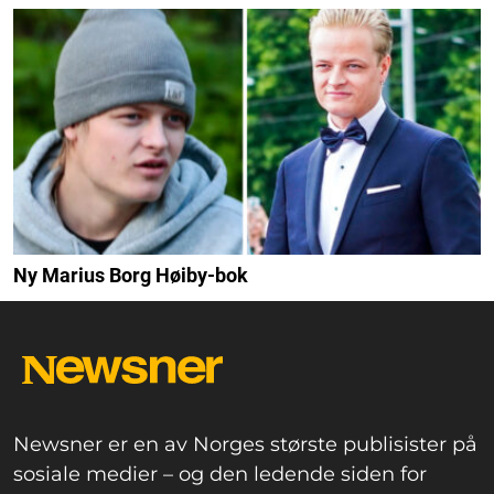
Ny Marius Borg Høiby-bok
Newsner er en av Norges største publisister på
sosiale medier – og den ledende siden for