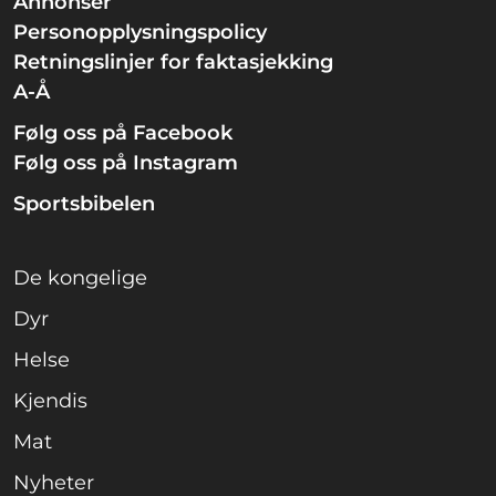
Annonser
Personopplysningspolicy
Retningslinjer for faktasjekking
A-Å
Følg oss på Facebook
Følg oss på Instagram
Sportsbibelen
De kongelige
Dyr
Helse
Kjendis
Mat
Nyheter