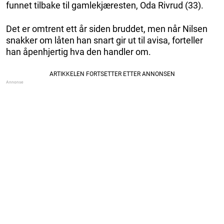
funnet tilbake til gamlekjæresten, Oda Rivrud (33).
Det er omtrent ett år siden bruddet, men når Nilsen
snakker om låten han snart gir ut til avisa, forteller
han åpenhjertig hva den handler om.