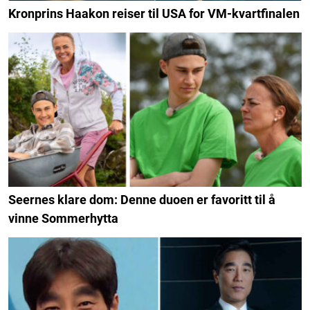
Kronprins Haakon reiser til USA for VM-kvartfinalen
Seernes klare dom: Denne duoen er favoritt til å
vinne Sommerhytta