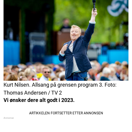
Kurt Nilsen. Allsang på grensen program 3. Foto:
Thomas Andersen / TV 2
Vi ønsker dere alt godt i 2023.