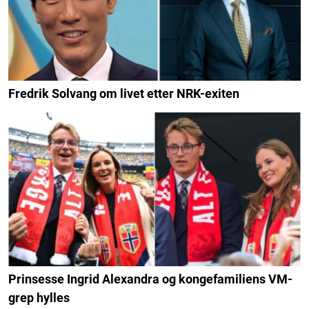
Fredrik Solvang om livet etter NRK-exiten
Prinsesse Ingrid Alexandra og kongefamiliens VM-
grep hylles