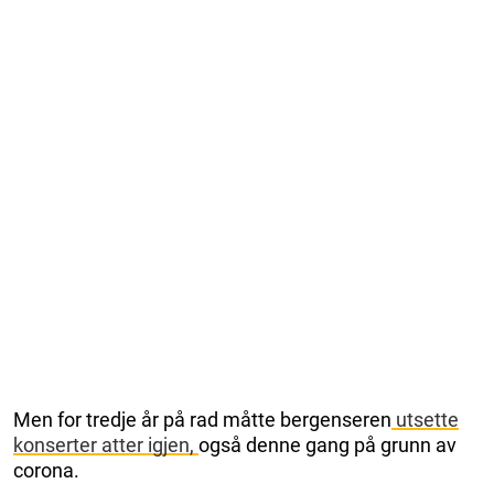
Men for tredje år på rad måtte bergenseren
utsette
konserter atter
igjen,
også denne gang på grunn av
corona.