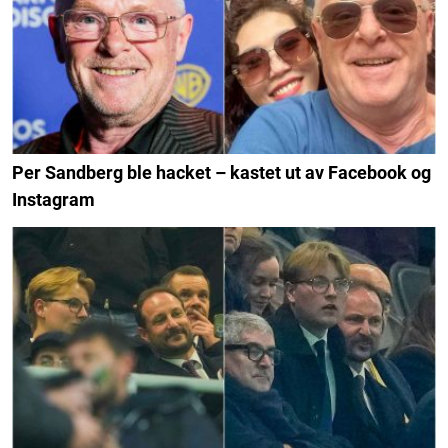
Per Sandberg ble hacket – kastet ut av Facebook og
Instagram