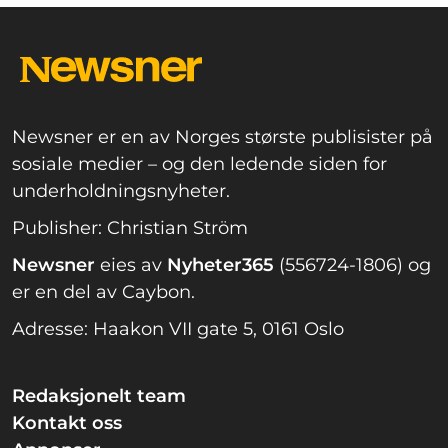
Newsner er en av Norges største publisister på
sosiale medier – og den ledende siden for
underholdningsnyheter.
Publisher: Christian Ström
Newsner
eies av
Nyheter365
(556724-1806) og
er en del av Caybon.
Adresse: Haakon VII gate 5, 0161 Oslo
Redaksjonelt team
Kontakt oss