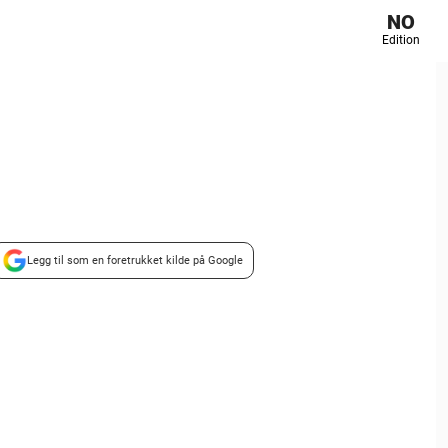
NO
Edition
Legg til som en foretrukket kilde på Google