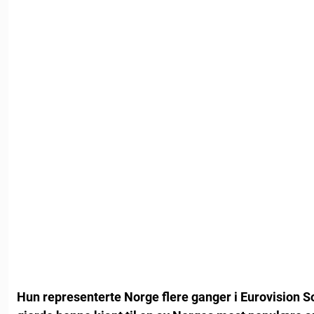
Hun representerte Norge flere ganger i Eurovision 