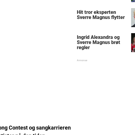
Hit tror eksperten
Sverre Magnus flytter
Ingrid Alexandra og
Sverre Magnus brøt
regler
Song Contest og sangkarrieren