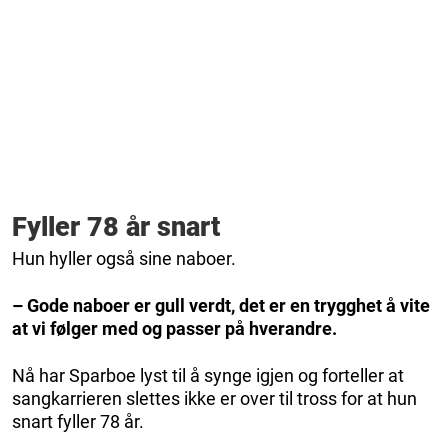
Fyller 78 år snart
Hun hyller også sine naboer.
– Gode naboer er gull verdt, det er en trygghet å vite
at vi følger med og passer på hverandre.
Nå har Sparboe lyst til å synge igjen og forteller at
sangkarrieren slettes ikke er over til tross for at hun
snart fyller 78 år.