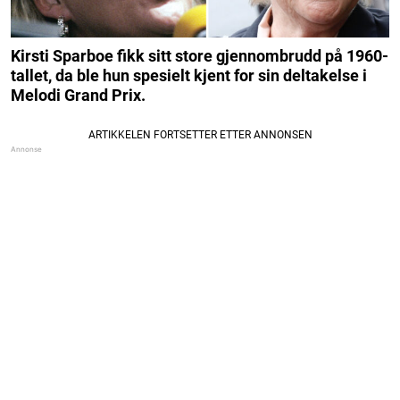
Kirsti Sparboe fikk sitt store gjennombrudd på 1960-
tallet, da ble hun spesielt kjent for sin deltakelse i
Melodi Grand Prix.