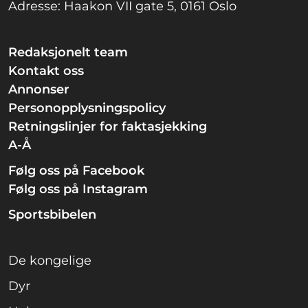
Adresse: Haakon VII gate 5, 0161 Oslo
Redaksjonelt team
Kontakt oss
Annonser
Personopplysningspolicy
Retningslinjer for faktasjekking
A-Å
Følg oss på Facebook
Følg oss på Instagram
Sportsbibelen
De kongelige
Dyr