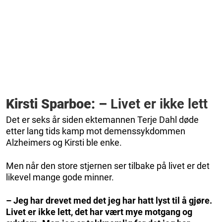
Kirsti Sparboe: –
Livet er ikke lett
Det er seks år siden ektemannen Terje Dahl døde
etter lang tids kamp mot demenssykdommen
Alzheimers og Kirsti ble enke.
Men når den store stjernen ser tilbake på livet er det
likevel mange gode minner.
– Jeg har drevet med det jeg har hatt lyst til å gjøre.
Livet er ikke lett, det har vært mye motgang og