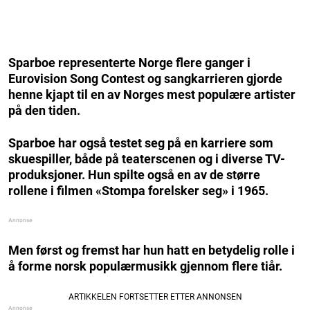
Sparboe representerte Norge flere ganger i
Eurovision Song Contest og sangkarrieren gjorde
henne kjapt til en av Norges mest populære artister
på den tiden.
Sparboe har også testet seg på en karriere som
skuespiller, både på teaterscenen og i diverse TV-
produksjoner. Hun spilte også en av de større
rollene i filmen «Stompa forelsker seg» i 1965.
Men først og fremst har hun hatt en betydelig rolle i
å forme norsk populærmusikk gjennom flere tiår.