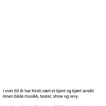
I over 60 år har Kirsti vært et kjent og kjært ansikt
innen både musikk, teater, show og revy.