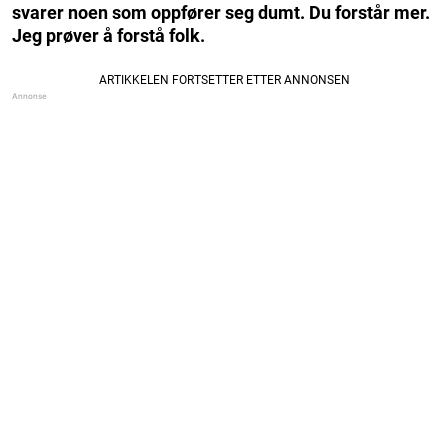
svarer noen som oppfører seg dumt. Du forstår mer.
Jeg prøver å forstå folk.