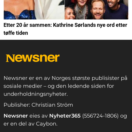
Etter 20 år sammen: Kathrine Sørlands nye ord etter
tøffe tiden
Newsner er en av Norges største publisister på
sosiale medier – og den ledende siden for
underholdningsnyheter.
Publisher: Christian Ström
Newsner
eies av
Nyheter365
(556724-1806) og
er en del av Caybon.