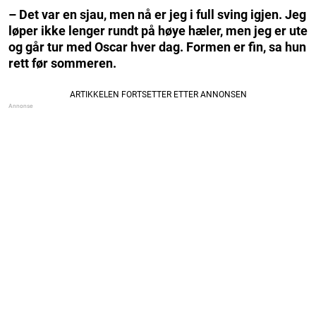
– Det var en sjau, men nå er jeg i full sving igjen. Jeg
løper ikke lenger rundt på høye hæler, men jeg er ute
og går tur med Oscar hver dag. Formen er fin, sa hun
rett før sommeren.