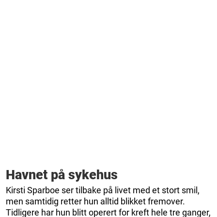
Havnet på sykehus
Kirsti Sparboe ser tilbake på livet med et stort smil,
men samtidig retter hun alltid blikket fremover.
Tidligere har hun blitt operert for kreft hele tre ganger,