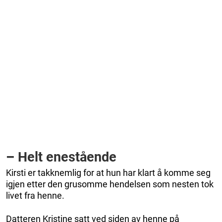
–
Helt enestående
Kirsti er takknemlig for at hun har klart å komme seg
igjen etter den grusomme hendelsen som nesten tok
livet fra henne.
Datteren Kristine satt ved siden av henne på