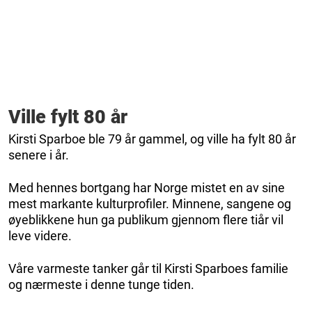
Ville fylt 80 år
Kirsti Sparboe ble 79 år gammel, og ville ha fylt 80 år
senere i år.
Med hennes bortgang har Norge mistet en av sine
mest markante kulturprofiler. Minnene, sangene og
øyeblikkene hun ga publikum gjennom flere tiår vil
leve videre.
Våre varmeste tanker går til Kirsti Sparboes familie
og nærmeste i denne tunge tiden.