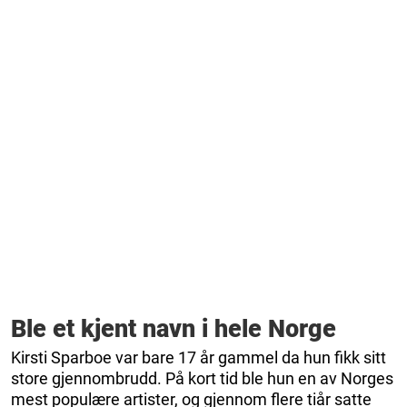
Ble et kjent navn i hele Norge
Kirsti Sparboe var bare 17 år gammel da hun fikk sitt
store gjennombrudd. På kort tid ble hun en av Norges
mest populære artister, og gjennom flere tiår satte