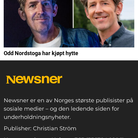
Odd Nordstoga har kjøpt hytte
Newsner er en av Norges største publisister på
sosiale medier – og den ledende siden for
underholdningsnyheter.
Publisher: Christian Ström