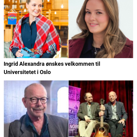
Ingrid Alexandra ønskes velkommen til
Universitetet i Oslo