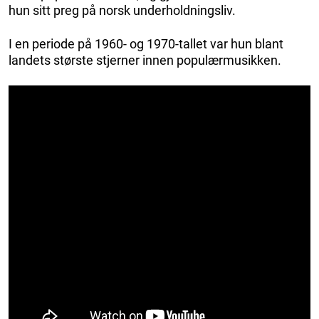
hun sitt preg på norsk underholdningsliv.
I en periode på 1960- og 1970-tallet var hun blant
landets største stjerner innen populærmusikken.