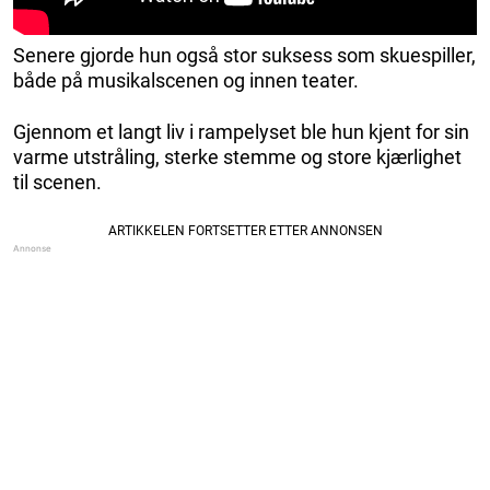
Senere gjorde hun også stor suksess som skuespiller,
både på musikalscenen og innen teater.
Gjennom et langt liv i rampelyset ble hun kjent for sin
varme utstråling, sterke stemme og store kjærlighet
til scenen.