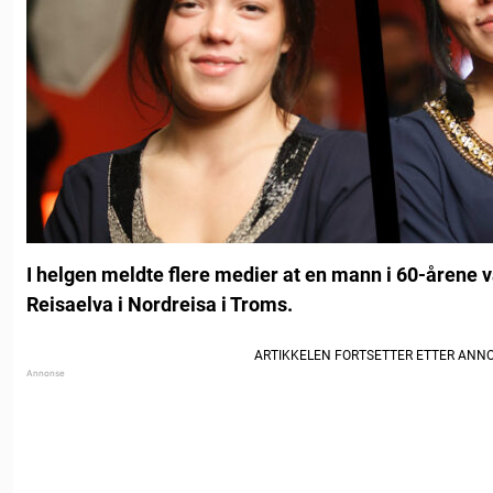
I helgen meldte flere medier at en mann i 60-årene v
Reisaelva i Nordreisa i Troms.