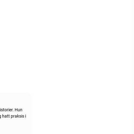
istorier. Hun
 hatt praksis i