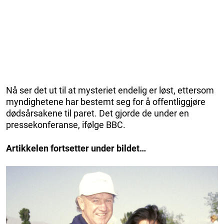
Nå ser det ut til at mysteriet endelig er løst, ettersom
myndighetene har bestemt seg for å offentliggjøre
dødsårsakene til paret. Det gjorde de under en
pressekonferanse, ifølge BBC.
Artikkelen fortsetter under bildet…