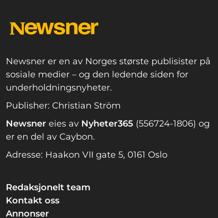
Newsner er en av Norges største publisister på
sosiale medier – og den ledende siden for
underholdningsnyheter.
Publisher: Christian Ström
Newsner
eies av
Nyheter365
(556724-1806) og
er en del av Caybon.
Adresse: Haakon VII gate 5, 0161 Oslo
Redaksjonelt team
Kontakt oss
Annonser