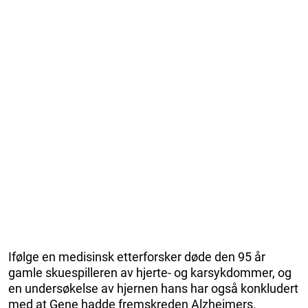
Ifølge en medisinsk etterforsker døde den 95 år
gamle skuespilleren av hjerte- og karsykdommer, og
en undersøkelse av hjernen hans har også konkludert
med at Gene hadde fremskreden Alzheimers.