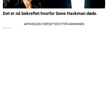
Det er nå bekreftet hvorfor Gene Hackman døde.