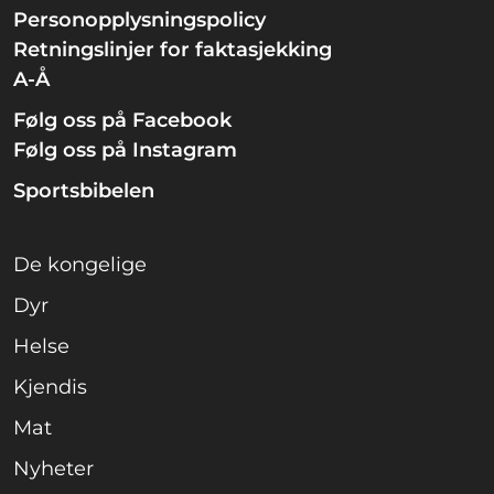
Personopplysningspolicy
Retningslinjer for faktasjekking
A-Å
Følg oss på Facebook
Følg oss på Instagram
Sportsbibelen
De kongelige
Dyr
Helse
Kjendis
Mat
Nyheter