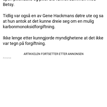
Betsy.
Tidlig var også en av Gene Hackmans døtre ute og sa
at hun antok at det kunne dreie seg om en mulig
karbonmonoksidforgiftning.
Ikke lenge etter kunngjorde myndighetene at det ikke
var tegn på forgiftning.