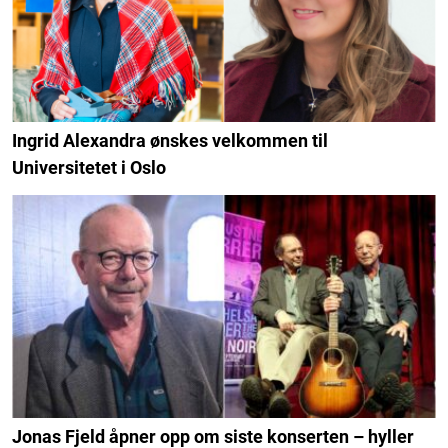
Ingrid Alexandra ønskes velkommen til
Universitetet i Oslo
Jonas Fjeld åpner opp om siste konserten – hyller