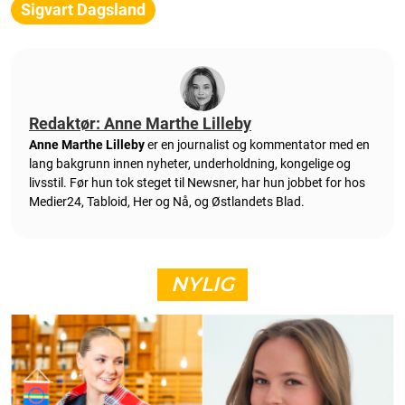
Sigvart Dagsland
Redaktør: Anne Marthe Lilleby
Anne Marthe Lilleby
er en journalist og kommentator med en
lang bakgrunn innen nyheter, underholdning, kongelige og
livsstil. Før hun tok steget til Newsner, har hun jobbet for hos
Medier24, Tabloid, Her og Nå, og Østlandets Blad.
NYLIG