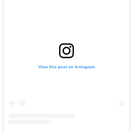
View this post on Instagram