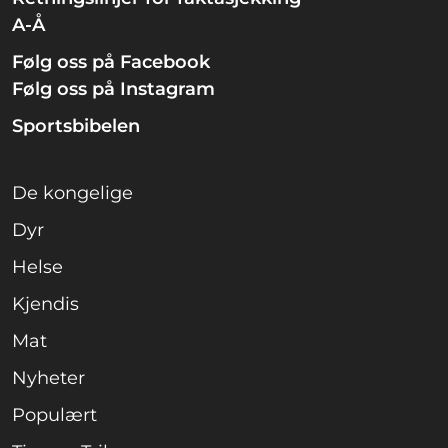
A-Å
Følg oss på Facebook
Følg oss på Instagram
Sportsbibelen
De kongelige
Dyr
Helse
Kjendis
Mat
Nyheter
Populært