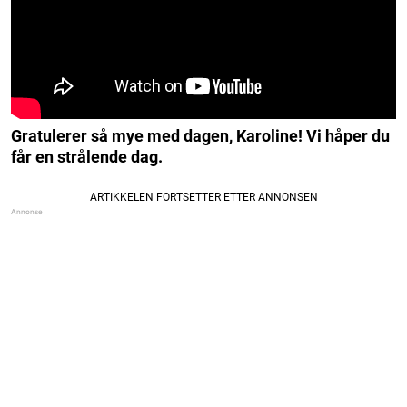
Gratulerer så mye med dagen, Karoline! Vi håper du
får en strålende dag.