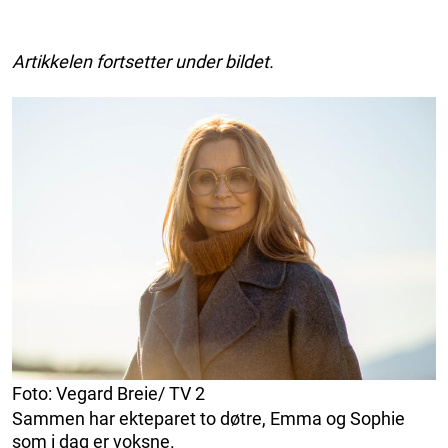
Artikkelen fortsetter under bildet.
Foto: Vegard Breie/ TV 2
Sammen har ekteparet to døtre, Emma og Sophie
som i dag er voksne.