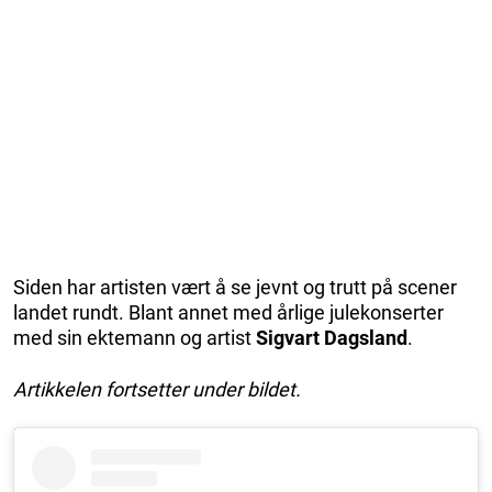
Siden har artisten vært å se jevnt og trutt på scener
landet rundt. Blant annet med årlige julekonserter
med sin ektemann og artist
Sigvart Dagsland
.
Artikkelen fortsetter under bildet.