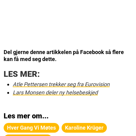
Del gjerne denne artikkelen på Facebook så flere
kan få med seg dette.
LES MER:
Atle Pettersen trekker seg fra Eurovision
Lars Monsen deler ny helsebeskjed
Les mer om...
Hver Gang Vi Møtes
Karoline Krüger