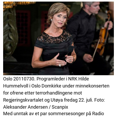
Oslo 20110730. Programleder i NRK Hilde
Hummelvoll i Oslo Domkirke under minnekonserten
for ofrene etter terrorhandlingene mot
Regjeringskvartalet og Utøya fredag 22. juli. Foto:
Aleksander Andersen / Scanpix
Med unntak av et par sommersesonger på Radio