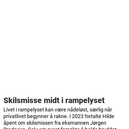
Skilsmisse midt i rampelyset
Livet i rampelyset kan være nådeløst, særlig når
privatlivet begynner å rakne. I 2023 fortalte Hilde
åpent om skilsmissen fra eksmannen Jørgen