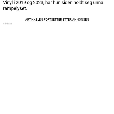
Vinyl i 2019 og 2023, har hun siden holdt seg unna
rampelyset.