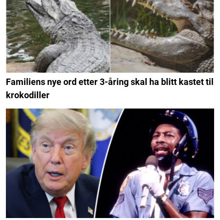
Familiens nye ord etter 3-åring skal ha blitt kastet til
krokodiller