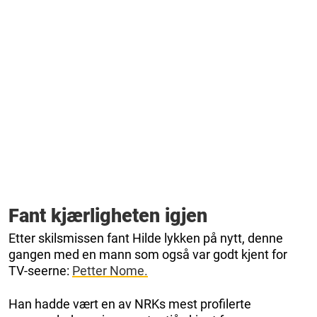
Fant kjærligheten igjen
Etter skilsmissen fant Hilde lykken på nytt, denne
gangen med en mann som også var godt kjent for
TV-seerne:
Petter Nome.
Han hadde vært en av NRKs mest profilerte