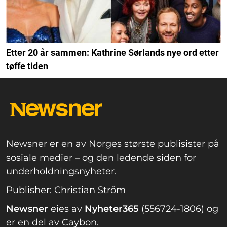
Etter 20 år sammen: Kathrine Sørlands nye ord etter
tøffe tiden
Newsner er en av Norges største publisister på
sosiale medier – og den ledende siden for
underholdningsnyheter.
Publisher: Christian Ström
Newsner
eies av
Nyheter365
(556724-1806) og
er en del av Caybon.