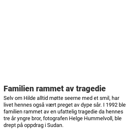
Familien rammet av tragedie
Selv om Hilde alltid møtte seerne med et smil, har
livet hennes også vært preget av dype sår. I 1992 ble
familien rammet av en ufattelig tragedie da hennes
tre år yngre bror, fotografen Helge Hummelvoll, ble
drept på oppdrag i Sudan.