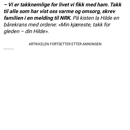
– Vi er takknemlige for livet vi fikk med ham. Takk
til alle som har vist oss varme og omsorg, skrev
familien i en melding til NRK.
På kisten la Hilde en
bårekrans med ordene: «Min kjæreste, takk for
gleden – din Hilde».