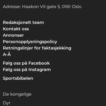
Adresse: Haakon VII gate 5, 0161 Oslo
Redaksjonelt team
Kontakt oss
Annonser
Personopplysningspolicy
Retningslinjer for faktasjekking
A-Å
Følg oss på Facebook
Følg oss på Instagram
Sportsbibelen
De kongelige
Dyr