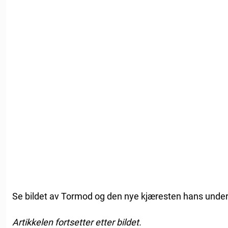
Se bildet av Tormod og den nye kjæresten hans under
Artikkelen fortsetter etter bildet.