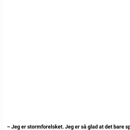
– Jeg er stormforelsket. Jeg er så glad at det bare s