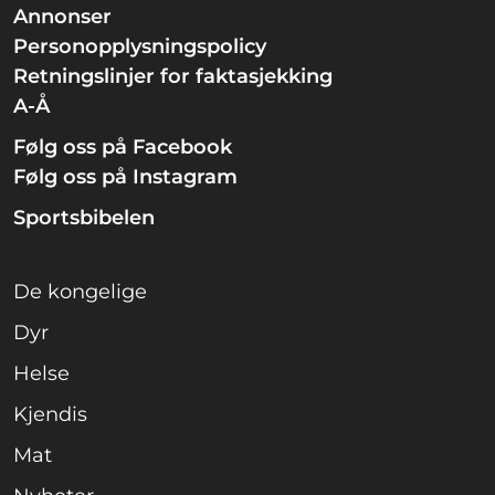
Annonser
Personopplysningspolicy
Retningslinjer for faktasjekking
A-Å
Følg oss på Facebook
Følg oss på Instagram
Sportsbibelen
De kongelige
Dyr
Helse
Kjendis
Mat