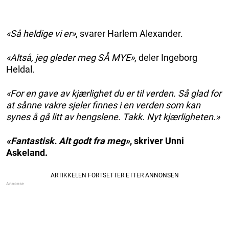
«Så heldige vi er»
, svarer Harlem Alexander.
«Altså, jeg gleder meg SÅ MYE»
, deler Ingeborg
Heldal.
«For en gave av kjærlighet du er til verden. Så glad for
at sånne vakre sjeler finnes i en verden som kan
synes å gå litt av hengslene. Takk. Nyt kjærligheten.»
«Fantastisk. Alt godt fra meg»
, skriver Unni
Askeland.