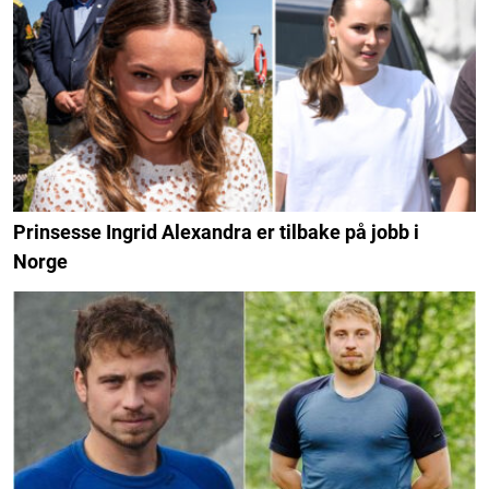
Prinsesse Ingrid Alexandra er tilbake på jobb i
Norge