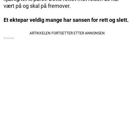
vært på og skal på fremover.
Et ektepar veldig mange har sansen for rett og slett.