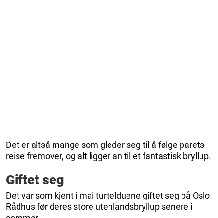
Det er altså mange som gleder seg til å følge parets
reise fremover, og alt ligger an til et fantastisk bryllup.
Giftet seg
Det var som kjent i mai turtelduene giftet seg på Oslo
Rådhus før deres store utenlandsbryllup senere i
sommer.