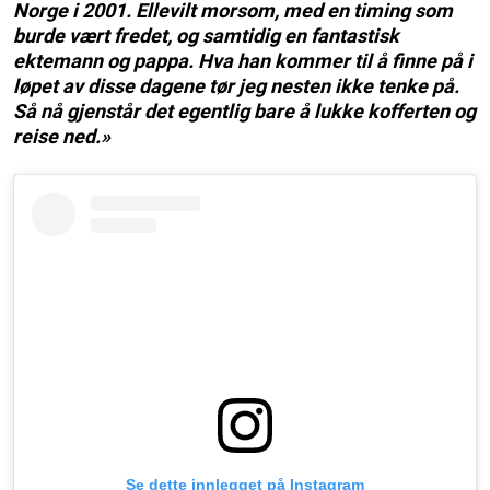
Norge i 2001. Ellevilt morsom, med en timing som
burde vært fredet, og samtidig en fantastisk
ektemann og pappa. Hva han kommer til å finne på i
løpet av disse dagene tør jeg nesten ikke tenke på.
Så nå gjenstår det egentlig bare å lukke kofferten og
reise ned.»
Se dette innlegget på Instagram