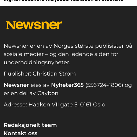
Newsner er en av Norges største publisister på
sosiale medier – og den ledende siden for
underholdningsnyheter.
Publisher: Christian Ström
Newsner
eies av
Nyheter365
(556724-1806) og
er en del av Caybon.
Adresse: Haakon VII gate 5, 0161 Oslo
Redaksjonelt team
Kontakt oss