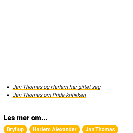
Jan Thomas og Harlem har giftet seg
Jan Thomas om Pride-kritikken
Les mer om...
Bryllup
Harlem Alexander
Jan Thomas