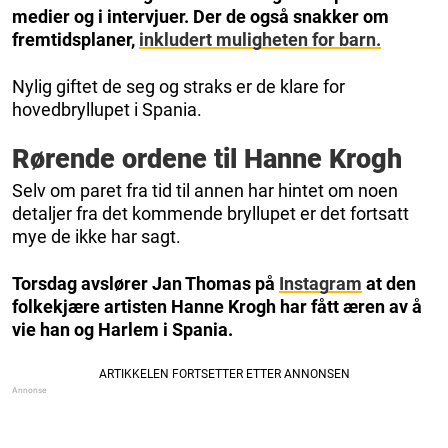
medier og i intervjuer. Der de også snakker om
fremtidsplaner,
inkludert muligheten for barn.
Nylig giftet de seg og straks er de klare for
hovedbryllupet i Spania.
Rørende ordene til Hanne Krogh
Selv om paret fra tid til annen har hintet om noen
detaljer fra det kommende bryllupet er det fortsatt
mye de ikke har sagt.
Torsdag avslører Jan Thomas på
Instagram
at den
folkekjære artisten Hanne Krogh har fått æren av å
vie han og Harlem i Spania.