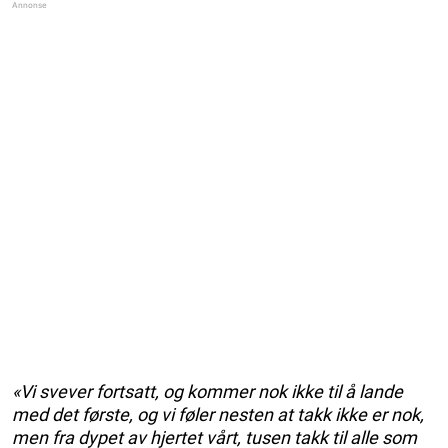
«Vi svever fortsatt, og kommer nok ikke til å lande
med det første, og vi føler nesten at takk ikke er nok,
men fra dypet av hjertet vårt, tusen takk til alle som