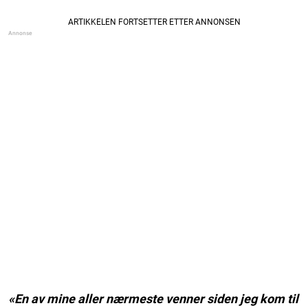
«En av mine aller nærmeste venner siden jeg kom til