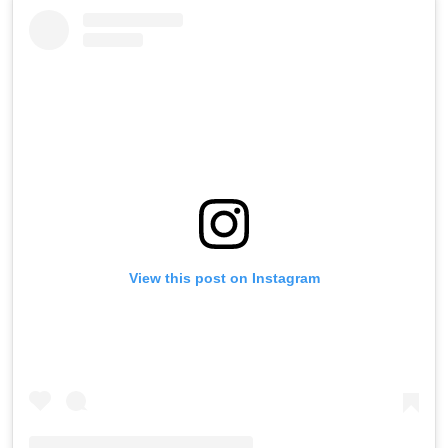
View this post on Instagram