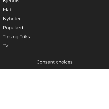
Kjendis
Mat
Nyheter
Populært
Tips og Triks
TV
Consent choices