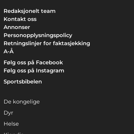
Redaksjonelt team
Kontakt oss
Annonser
Personopplysningspolicy
Retningslinjer for faktasjekking
A-Å
Følg oss på Facebook
Følg oss på Instagram
Sportsbibelen
De kongelige
Dyr
Helse