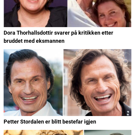
Dora Thorhallsdottir svarer på kritikken etter
bruddet med eksmannen
Petter Stordalen er blitt bestefar igjen