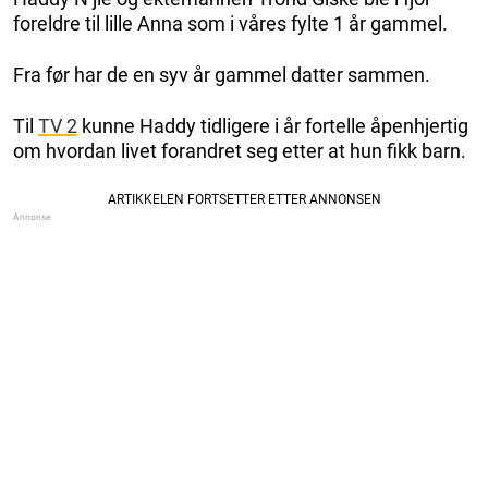
foreldre til lille Anna som i våres fylte 1 år gammel.
Fra før har de en syv år gammel datter sammen.
Til
TV 2
kunne Haddy tidligere i år fortelle åpenhjertig
om hvordan livet forandret seg etter at hun fikk barn.