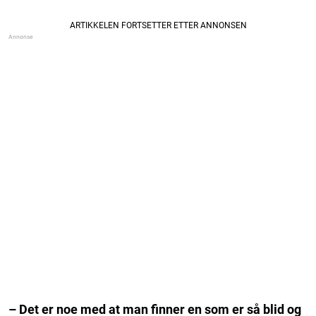
– Det er noe med at man finner en som er så blid og