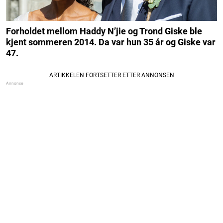
Forholdet mellom Haddy N’jie og Trond Giske ble
kjent sommeren 2014. Da var hun 35 år og Giske var
47.