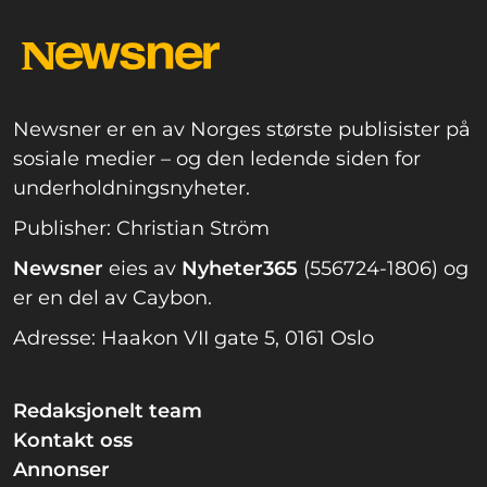
Newsner er en av Norges største publisister på
sosiale medier – og den ledende siden for
underholdningsnyheter.
Publisher: Christian Ström
Newsner
eies av
Nyheter365
(556724-1806) og
er en del av Caybon.
Adresse: Haakon VII gate 5, 0161 Oslo
Redaksjonelt team
Kontakt oss
Annonser