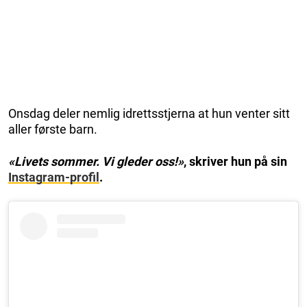
Onsdag deler nemlig idrettsstjerna at hun venter sitt
aller første barn.
«Livets sommer. Vi gleder oss!»
, skriver hun på sin
Instagram-profil
.