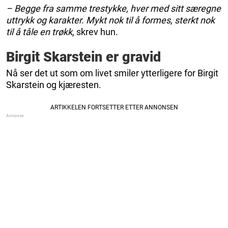
– Begge fra samme trestykke, hver med sitt særegne
uttrykk og karakter. Mykt nok til å formes, sterkt nok
til å tåle en trøkk
, skrev hun.
Birgit Skarstein er gravid
Nå ser det ut som om livet smiler ytterligere for Birgit
Skarstein og kjæresten.