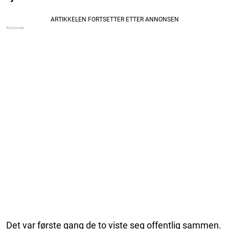
Det var første gang de to viste seg offentlig sammen.