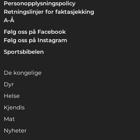
Personopplysningspolicy
Retningslinjer for faktasjekking
A-Å
Følg oss på Facebook
Følg oss på Instagram
Sportsbibelen
De kongelige
Dyr
Helse
Kjendis
Mat
Nyheter