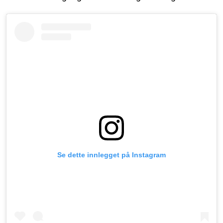
Se dette innlegget på Instagram