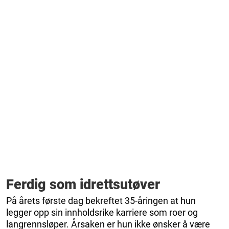
Ferdig som idrettsutøver
På årets første dag bekreftet 35-åringen at hun
legger opp sin innholdsrike karriere som roer og
langrennsløper. Årsaken er hun ikke ønsker å være