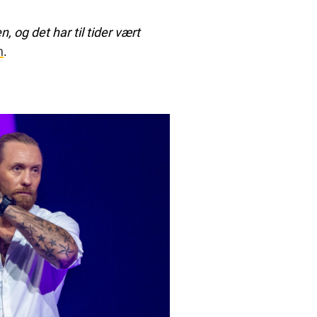
 og det har til tider vært
n
.