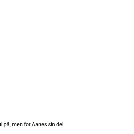
ul på, men for Aanes sin del