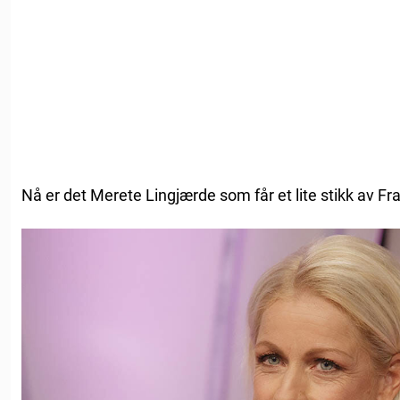
Nå er det Merete Lingjærde som får et lite stikk av Fr