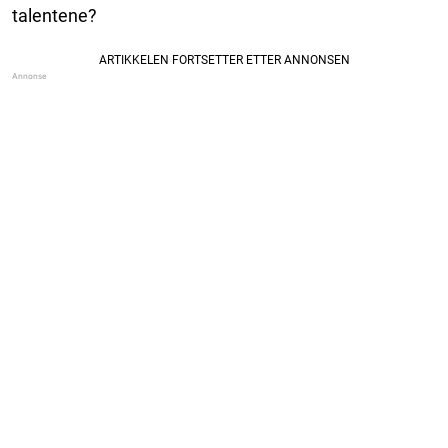
talentene?