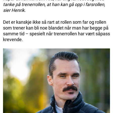
tanke på trenerrollen, at han kan gå opp i farsrollen,
sier Henrik.
Det er kanskje ikke så rart at rollen som far og rollen
som trener kan bli noe blandet når man har begge på
samme tid – spesielt når trenerrollen har vært såpass
krevende.