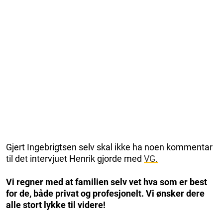
Gjert Ingebrigtsen selv skal ikke ha noen kommentar
til det intervjuet Henrik gjorde med
VG.
Vi regner med at familien selv vet hva som er best
for de, både privat og profesjonelt. Vi ønsker dere
alle stort lykke til videre!