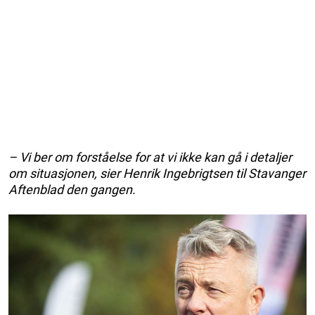
– Vi ber om forståelse for at vi ikke kan gå i detaljer
om situasjonen, sier Henrik Ingebrigtsen til Stavanger
Aftenblad den gangen.