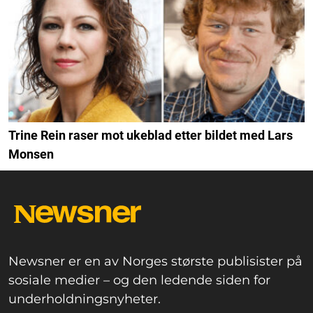
Trine Rein raser mot ukeblad etter bildet med Lars
Monsen
Newsner er en av Norges største publisister på
sosiale medier – og den ledende siden for
underholdningsnyheter.