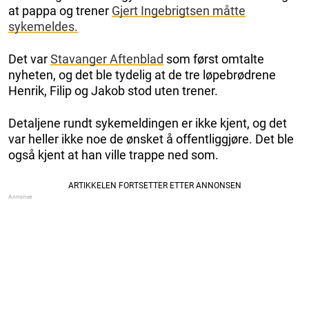
at pappa og trener
Gjert Ingebrigtsen måtte
sykemeldes.
Det var
Stavanger Aftenblad
som først omtalte
nyheten, og det ble tydelig at de tre løpebrødrene
Henrik, Filip og Jakob stod uten trener.
Detaljene rundt sykemeldingen er ikke kjent, og det
var heller ikke noe de ønsket å offentliggjøre. Det ble
også kjent at han ville trappe ned som.