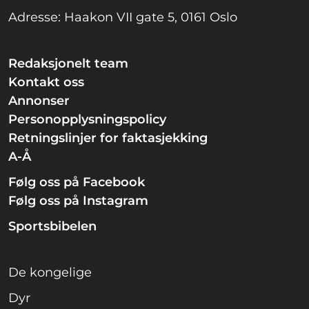
Adresse: Haakon VII gate 5, 0161 Oslo
Redaksjonelt team
Kontakt oss
Annonser
Personopplysningspolicy
Retningslinjer for faktasjekking
A-Å
Følg oss på Facebook
Følg oss på Instagram
Sportsbibelen
De kongelige
Dyr