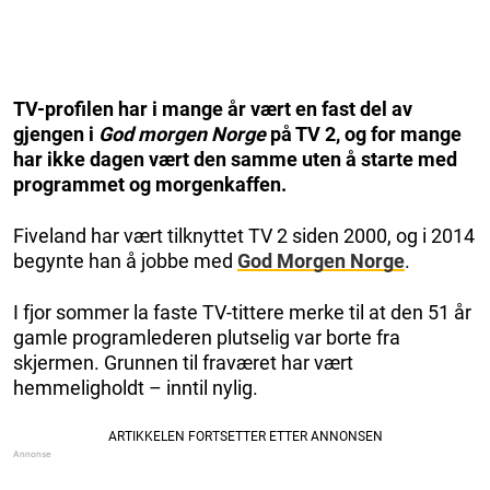
TV-profilen har i mange år vært en fast del av
gjengen i
God morgen Norge
på TV 2, og for mange
har ikke dagen vært den samme uten å starte med
programmet og morgenkaffen.
Fiveland har vært tilknyttet TV 2 siden 2000, og i 2014
begynte han å jobbe med
God Morgen Norge
.
I fjor sommer la faste TV-tittere merke til at den 51 år
gamle programlederen plutselig var borte fra
skjermen. Grunnen til fraværet har vært
hemmeligholdt – inntil nylig.