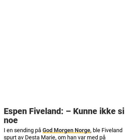
Espen Fiveland: – Kunne ikke si
noe
I en sending på
God Morgen Norge
, ble Fiveland
spurt av Desta Marie, om han var med på