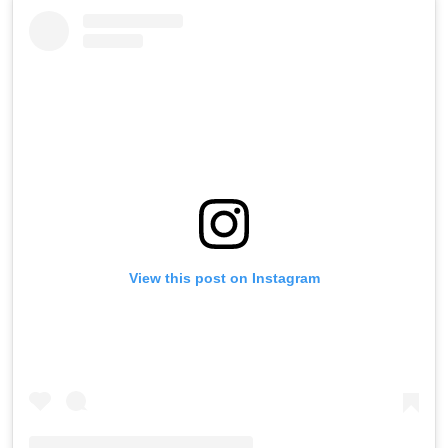
View this post on Instagram