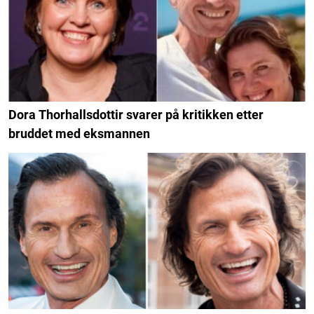
Dora Thorhallsdottir svarer på kritikken etter
bruddet med eksmannen