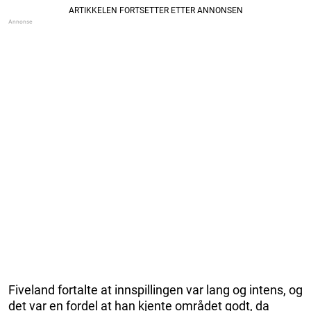
Fiveland fortalte at innspillingen var lang og intens, og
det var en fordel at han kjente området godt, da