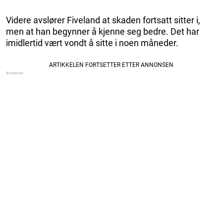
Videre avslører Fiveland at skaden fortsatt sitter i,
men at han begynner å kjenne seg bedre. Det har
imidlertid vært vondt å sitte i noen måneder.