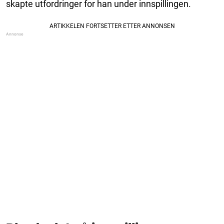
skapte utfordringer for han under innspillingen.