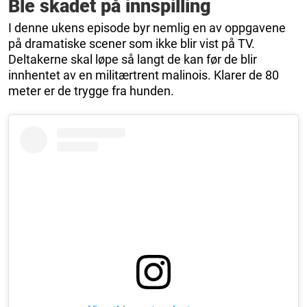
Ble skadet på innspilling
I denne ukens episode byr nemlig en av oppgavene
på dramatiske scener som ikke blir vist på TV.
Deltakerne skal løpe så langt de kan før de blir
innhentet av en militærtrent malinois. Klarer de 80
meter er de trygge fra hunden.