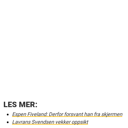
LES MER:
Espen Fiveland: Derfor forsvant han fra skjermen
Lavrans Svendsen vekker oppsikt