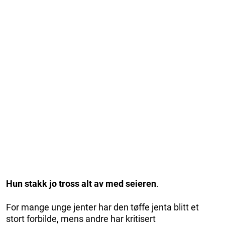
Hun stakk jo tross alt av med seieren
.
For mange unge jenter har den tøffe jenta blitt et
stort forbilde, mens andre har kritisert