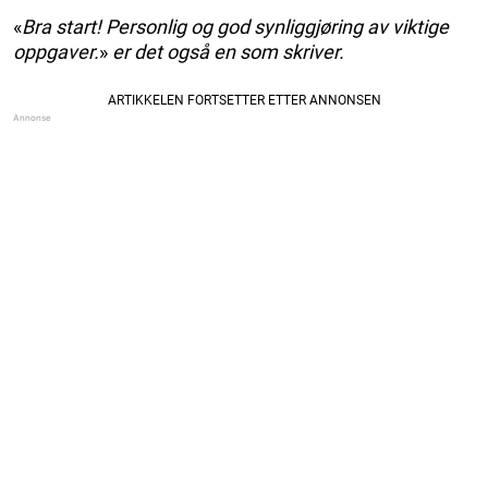
«
Bra start! Personlig og god synliggjøring av viktige
oppgaver.
»
er det også en som skriver.