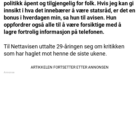
politikk åpent og tilgjengelig for folk. Hvis jeg kan gi
innsikt i hva det innebærer å være statsråd, er det en
bonus i hverdagen min, sa hun til avisen.
Hun
oppfordrer også alle til å være forsiktige med å
lagre fortrolig informasjon på telefonen.
Til Nettavisen uttalte 29-åringen seg om kritikken
som har haglet mot henne de siste ukene.