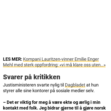
LES MER:
Kompani Lauritzen-vinner Emilie Enger
Mehl med sterk oppfordring: «vi må klare oss uten…»
Svarer på kritikken
Justisministeren svarte nylig til
Dagbladet
at hun
styrer alle sine kontorer på sosiale medier selv.
– Det er viktig for meg å være ekte og ærlig i min
kontakt med folk. Jeg bidrar gjerne til å gjøre norsk