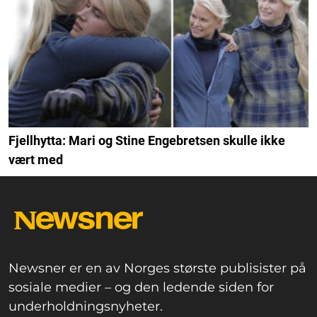
Fjellhytta: Mari og Stine Engebretsen skulle ikke
vært med
Newsner er en av Norges største publisister på
sosiale medier – og den ledende siden for
underholdningsnyheter.