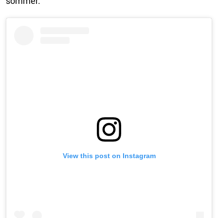
sommer.
View this post on Instagram