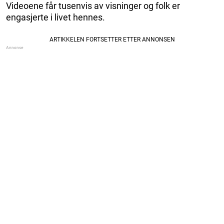
Videoene får tusenvis av visninger og folk er
engasjerte i livet hennes.