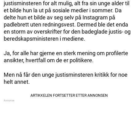
justisminsteren for alt mulig, alt fra sin unge alder til
et bilde hun la ut på sosiale medier i sommer. Da
delte hun et bilde av seg selv på Instagram på
padlebrett uten redningsvest. Dermed ble det enda
en storm av overskrifter for den badeglade justis- og
beredskapsministeren i mediene.
Ja, for alle har gjerne en sterk mening om profilerte
ansikter, hvertfall om de er politikere.
Men nå får den unge justisminsteren kritikk for noe
helt annet.