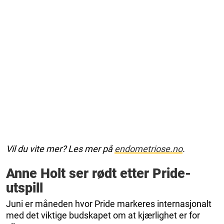
Vil du vite mer? Les mer på
endometriose.no
.
Anne Holt ser rødt etter Pride-
utspill
Juni er måneden hvor Pride markeres internasjonalt
med det viktige budskapet om at kjærlighet er for