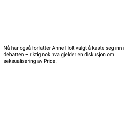
Nå har også forfatter Anne Holt valgt å kaste seg inn i
debatten – riktig nok hva gjelder en diskusjon om
seksualisering av Pride.