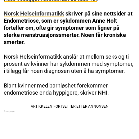
Norsk Helseinformatikk
skriver på sine nettsider at
Endometriose, som er sykdommen Anne Holt
forteller om, ofte gir symptomer som ligner på
sterke menstruasjonssmerter. Noen får kroniske
smerter.
Norsk Helseinformatikk anslår at mellom seks og ti
prosent av kvinner har sykdommen med symptomer,
i tillegg får noen diagnosen uten å ha symptomer.
Blant kvinner med barnløshet forekommer
endometriose enda hyppigere, skriver NHI.