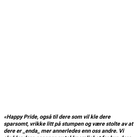
«Happy Pride, også til dere som vil kle dere
sparsomt, vrikke litt på stumpen og være stolte av at
dere er _enda_ mer annerledes enn oss andre. Vi