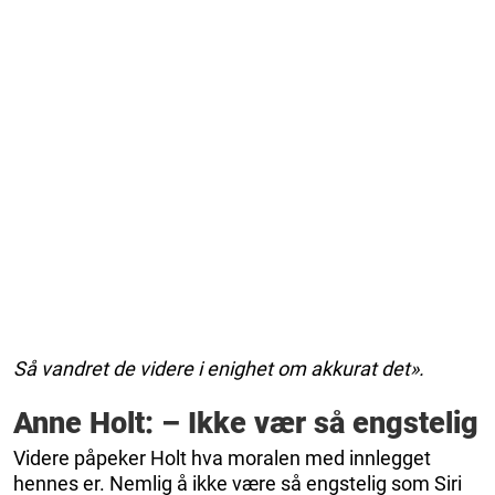
Så vandret de videre i enighet om akkurat det».
Anne Holt: – Ikke vær så engstelig
Videre påpeker Holt hva moralen med innlegget
hennes er. Nemlig å ikke være så engstelig som Siri