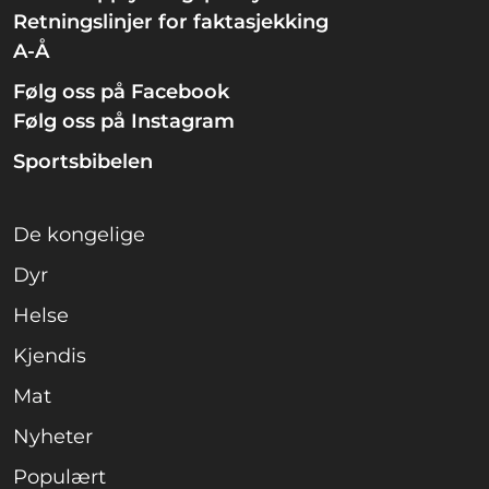
Retningslinjer for faktasjekking
A-Å
Følg oss på Facebook
Følg oss på Instagram
Sportsbibelen
De kongelige
Dyr
Helse
Kjendis
Mat
Nyheter
Populært