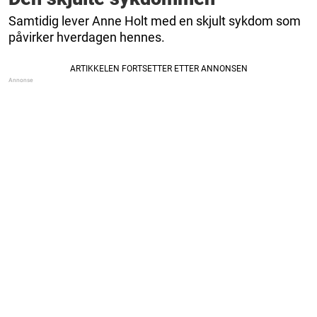
Samtidig lever Anne Holt med en skjult sykdom som
påvirker hverdagen hennes.