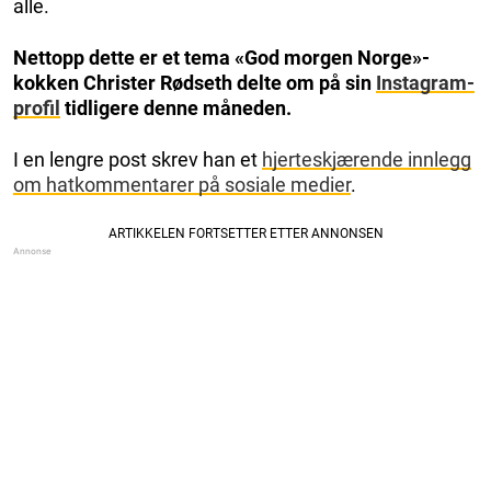
alle.
Nettopp dette er et tema «God morgen Norge»-
kokken Christer Rødseth delte om på sin
Instagram-
profil
tidligere denne måneden.
I en lengre post skrev han et
hjerteskjærende innlegg
om hatkommentarer på sosiale medier
.