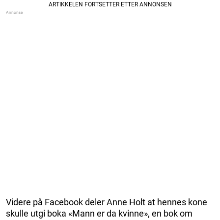
Videre på Facebook deler Anne Holt at hennes kone
skulle utgi boka «Mann er da kvinne», en bok om