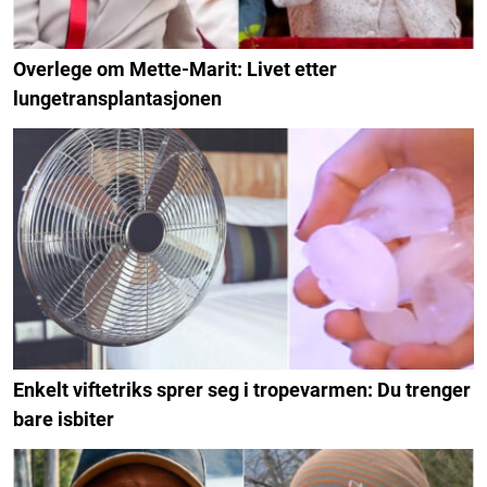
Overlege om Mette-Marit: Livet etter
lungetransplantasjonen
Enkelt viftetriks sprer seg i tropevarmen: Du trenger
bare isbiter