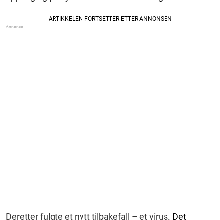
Deretter fulgte et nytt tilbakefall – et virus
. Det