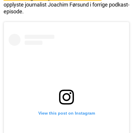
opplyste journalist Joachim Førsund i forrige podkast-
episode.
View this post on Instagram