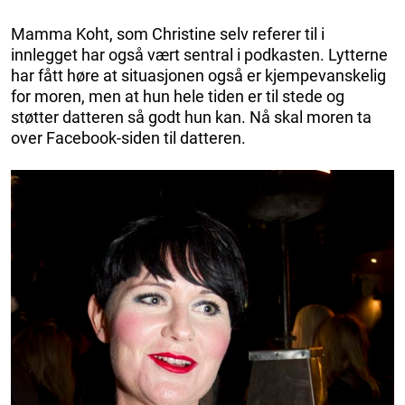
Mamma Koht, som Christine selv referer til i
innlegget har også vært sentral i podkasten. Lytterne
har fått høre at situasjonen også er kjempevanskelig
for moren, men at hun hele tiden er til stede og
støtter datteren så godt hun kan. Nå skal moren ta
over Facebook-siden til datteren.