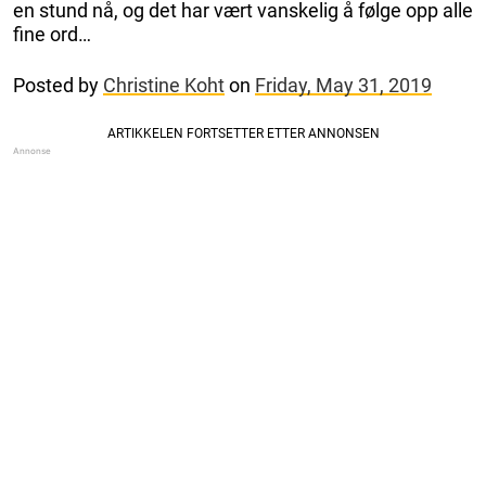
en stund nå, og det har vært vanskelig å følge opp alle
fine ord…
Posted by
Christine Koht
on
Friday, May 31, 2019