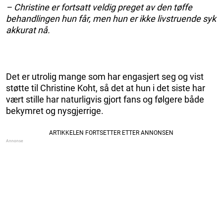
– Christine er fortsatt veldig preget av den tøffe
behandlingen hun får, men hun er ikke livstruende syk
akkurat nå.
Det er utrolig mange som har engasjert seg og vist
støtte til Christine Koht, så det at hun i det siste har
vært stille har naturligvis gjort fans og følgere både
bekymret og nysgjerrige.