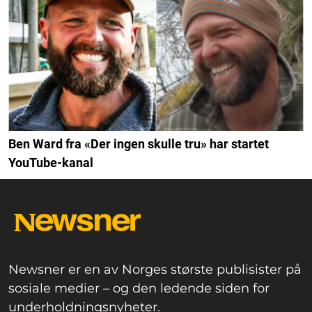
Ben Ward fra «Der ingen skulle tru» har startet
YouTube-kanal
Newsner er en av Norges største publisister på
sosiale medier – og den ledende siden for
underholdningsnyheter.