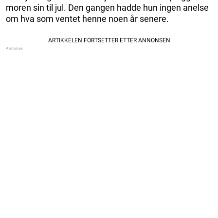
moren sin til jul. Den gangen hadde hun ingen anelse
om hva som ventet henne noen år senere.