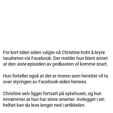
For kort tiden siden valgte nå Christine Koht å bryte
tausheten via Facebook. Der melder hun blant annet
at den
siste
episoden av podkasten vil komme snart.
Hun forteller også at det er moren som heretter vil ta
over styringen av Facebook-siden hennes.
Christine selv ligger fortsatt på sykehuset, og hun
innrømmer at hun har store smerter. Innlegget i sin
helhet kan du lese lenger ned i artikkelen.