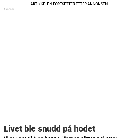
Livet ble snudd på hodet