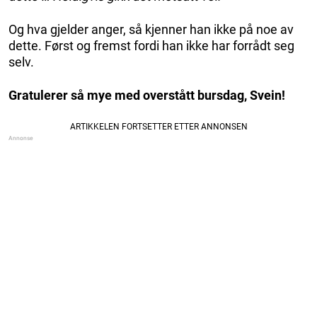
Og hva gjelder anger, så kjenner han ikke på noe av
dette. Først og fremst fordi han ikke har forrådt seg
selv.
Gratulerer så mye med overstått bursdag, Svein!