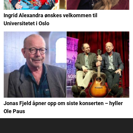
Ingrid Alexandra ønskes velkommen til
Universitetet i Oslo
Jonas Fjeld åpner opp om siste konserten – hyller
Ole Paus