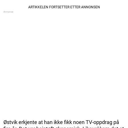
Østvik erkjente at han ikke fikk noen TV-oppdrag på