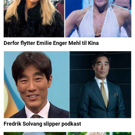
Derfor flytter Emilie Enger Mehl til Kina
Fredrik Solvang slipper podkast