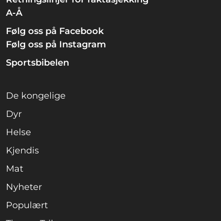
A-Å
Følg oss på Facebook
Følg oss på Instagram
Sportsbibelen
De kongelige
Dyr
Helse
Kjendis
Mat
Nyheter
Populært