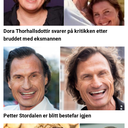
Dora Thorhallsdottir svarer på kritikken etter
bruddet med eksmannen
Petter Stordalen er blitt bestefar igjen