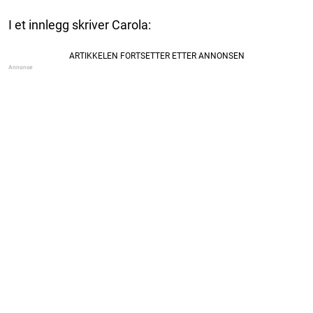
I et innlegg skriver Carola: