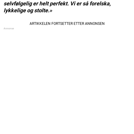
selvfølgelig er helt perfekt. Vi er så forelska,
lykkelige og stolte.»