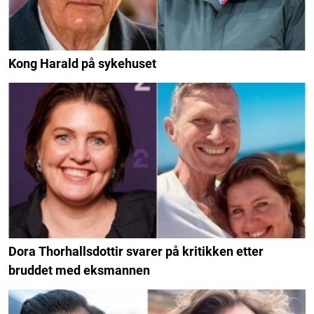
Kong Harald på sykehuset
Dora Thorhallsdottir svarer på kritikken etter
bruddet med eksmannen