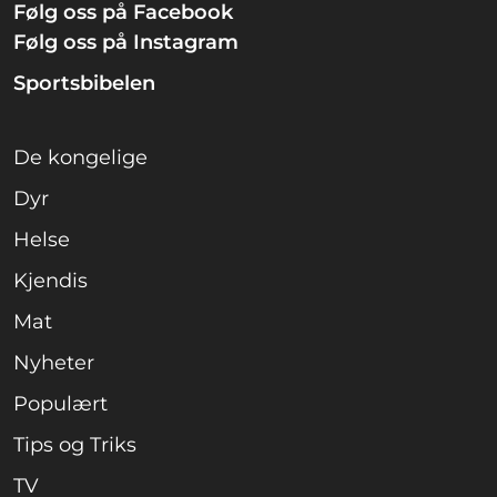
Følg oss på Facebook
Følg oss på Instagram
Sportsbibelen
De kongelige
Dyr
Helse
Kjendis
Mat
Nyheter
Populært
Tips og Triks
TV