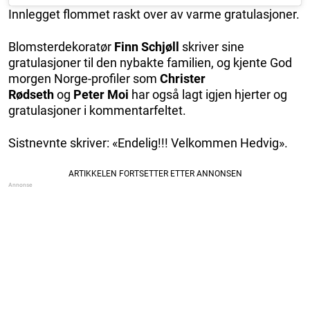
Innlegget flommet raskt over av varme gratulasjoner.
Blomsterdekoratør
Finn Schjøll
skriver sine
gratulasjoner til den nybakte familien, og kjente God
morgen Norge-profiler som
Christer
Rødseth
og
Peter Moi
har også lagt igjen hjerter og
gratulasjoner i kommentarfeltet.
Sistnevnte skriver: «Endelig!!! Velkommen Hedvig».