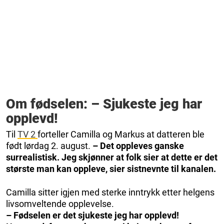
Om fødselen: – Sjukeste jeg har
opplevd!
Til
TV 2
forteller Camilla og Markus at datteren ble
født lørdag 2. august.
– Det oppleves ganske
surrealistisk. Jeg skjønner at folk sier at dette er det
største man kan oppleve, sier sistnevnte til kanalen.
Camilla sitter igjen med sterke inntrykk etter helgens
livsomveltende opplevelse.
– Fødselen er det sjukeste jeg har opplevd!