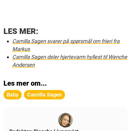
LES MER:
Camilla Sagen svarer på spørsmål om frieri fra
Markus
Camilla Sagen deler hjertevarm hyllest til Wenche
Andersen
Les mer om...
Baby
Camilla Sagen