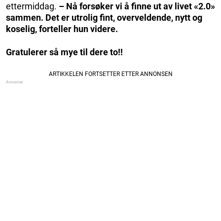
ettermiddag.
– Nå forsøker vi å finne ut av livet «2.0»
sammen. Det er utrolig fint, overveldende, nytt og
koselig, forteller hun videre.
Gratulerer så mye til dere to!!