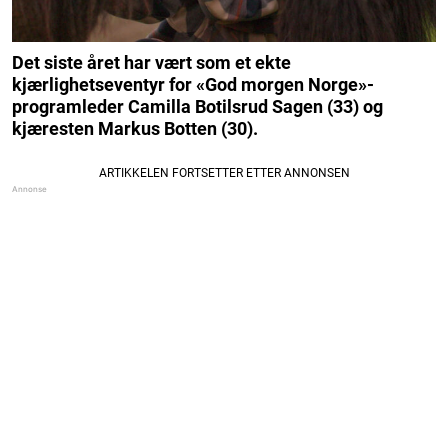
Det siste året har vært som et ekte
kjærlighetseventyr for «God morgen Norge»-
programleder Camilla Botilsrud Sagen (33) og
kjæresten Markus Botten (30).