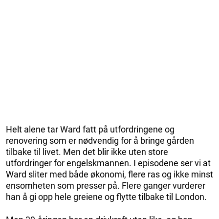
Helt alene tar Ward fatt på utfordringene og
renovering som er nødvendig for å bringe gården
tilbake til livet. Men det blir ikke uten store
utfordringer for engelskmannen. I episodene ser vi at
Ward sliter med både økonomi, flere ras og ikke minst
ensomheten som presser på. Flere ganger vurderer
han å gi opp hele greiene og flytte tilbake til London.