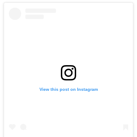
View this post on Instagram