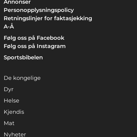
Annonser
Personopplysningspolicy
Retningslinjer for faktasjekking
A-Å
Følg oss på Facebook
Følg oss på Instagram
Sportsbibelen
De kongelige
Dyr
Helse
Kjendis
Mat
Nyheter