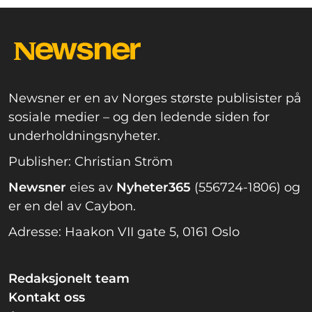
Newsner er en av Norges største publisister på
sosiale medier – og den ledende siden for
underholdningsnyheter.
Publisher: Christian Ström
Newsner
eies av
Nyheter365
(556724-1806) og
er en del av Caybon.
Adresse: Haakon VII gate 5, 0161 Oslo
Redaksjonelt team
Kontakt oss