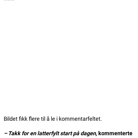
Bildet fikk flere til å le i kommentarfeltet.
– Takk for en latterfylt start på dagen,
kommenterte