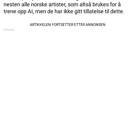
nesten alle norske artister, som altså brukes for å
trene opp AI, men de har ikke gitt tillatelse til dette.