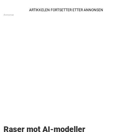
Raser mot AI-modeller