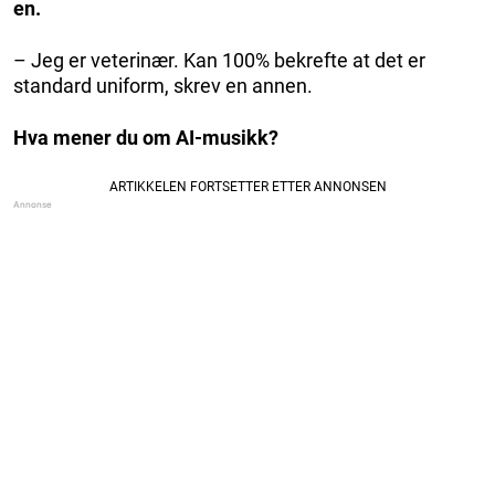
en.
– Jeg er veterinær. Kan 100% bekrefte at det er
standard uniform, skrev en annen.
Hva mener du om AI-musikk?