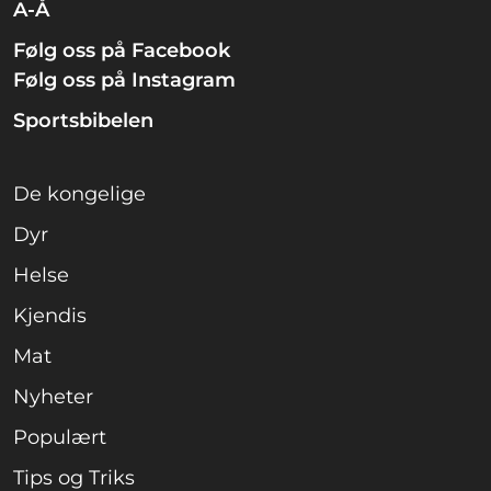
A-Å
Følg oss på Facebook
Følg oss på Instagram
Sportsbibelen
De kongelige
Dyr
Helse
Kjendis
Mat
Nyheter
Populært
Tips og Triks