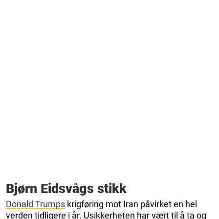
Bjørn Eidsvågs stikk
Donald Trumps
krigføring mot Iran påvirket en hel
verden tidligere i år. Usikkerheten har vært til å ta og