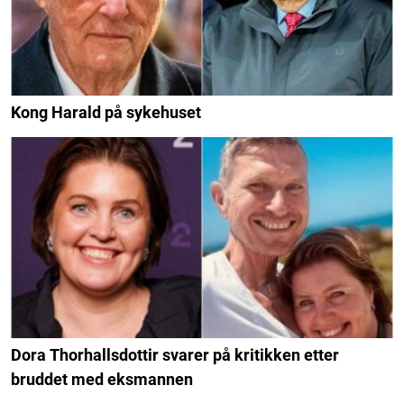
Kong Harald på sykehuset
Dora Thorhallsdottir svarer på kritikken etter
bruddet med eksmannen