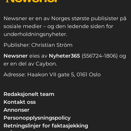
Newsner er en av Norges største publisister på
sosiale medier – og den ledende siden for
underholdningsnyheter.
Publisher: Christian Ström
Newsner
eies av
Nyheter365
(556724-1806) og
er en del av Caybon.
Adresse: Haakon VII gate 5, 0161 Oslo
Redaksjonelt team
Kontakt oss
Annonser
Personopplysningspolicy
Retningslinjer for faktasjekking