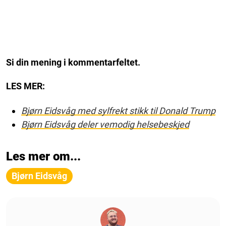
Si din mening i kommentarfeltet.
LES MER:
Bjørn Eidsvåg med sylfrekt stikk til Donald Trump
Bjørn Eidsvåg deler vemodig helsebeskjed
Les mer om...
Bjørn Eidsvåg