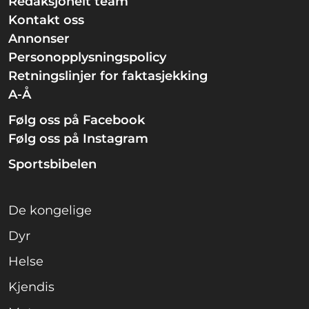
Redaksjonelt team
Kontakt oss
Annonser
Personopplysningspolicy
Retningslinjer for faktasjekking
A-Å
Følg oss på Facebook
Følg oss på Instagram
Sportsbibelen
De kongelige
Dyr
Helse
Kjendis