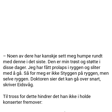
– Noen av dere har kanskje sett meg humpe rundt
med denne i det siste. Den er min trøst og støtte i
disse dager. Jeg har fått prolaps i ryggen og sliter
med å gå. Så for meg er ikke Styggen på ryggen, men
selve ryggen. Doktoren sier det kan gå over snart,
skriver Eidsvåg.
Til tross for dette hindrer det han ikke i holde
konserter fremover: