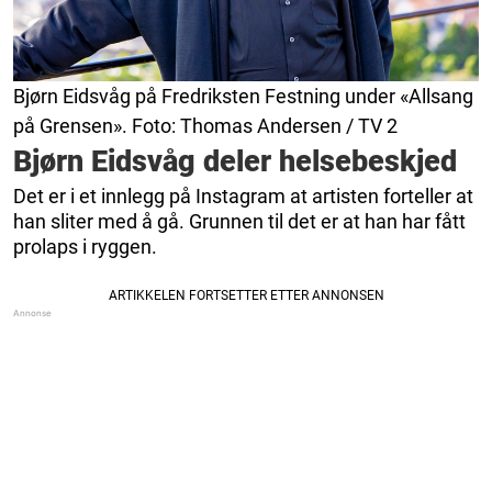
Bjørn Eidsvåg på Fredriksten Festning under «Allsang
på Grensen». Foto: Thomas Andersen / TV 2
Bjørn Eidsvåg deler helsebeskjed
Det er i et innlegg på Instagram at artisten forteller at
han sliter med å gå. Grunnen til det er at han har fått
prolaps i ryggen.