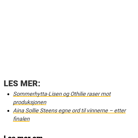
LES MER:
Sommerhytta-Lisen og Othilie raser mot
produksjonen
Aina Sollie Steens egne ord til vinnerne – etter
finalen