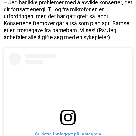
– Jeg har ikke problemer med å avvikle konserter, det
gir fortsatt energi. Til og fra mikrofonen er
utfordringen, men det har gått greit så langt.
Konsertene framover går altså som planlagt. Bamse
er en trøstegave fra barnebarn. Vi ses! (Ps: Jeg
anbefaler alle å gifte seg med en sykepleier).
Se dette innlegget på Instagram