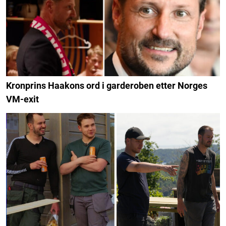
Kronprins Haakons ord i garderoben etter Norges
VM-exit