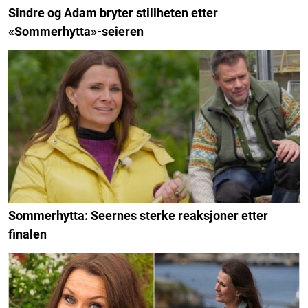
Sindre og Adam bryter stillheten etter
«Sommerhytta»-seieren
Sommerhytta: Seernes sterke reaksjoner etter
finalen