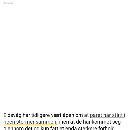
Eidsvåg har tidligere vært åpen om at
paret har stått i
noen stormer sammen
, men at de har kommet seg
gjennom det og kun fått et enda sterkere forhold.