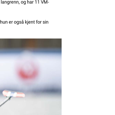
 langrenn, og har 11 VM-
hun er også kjent for sin