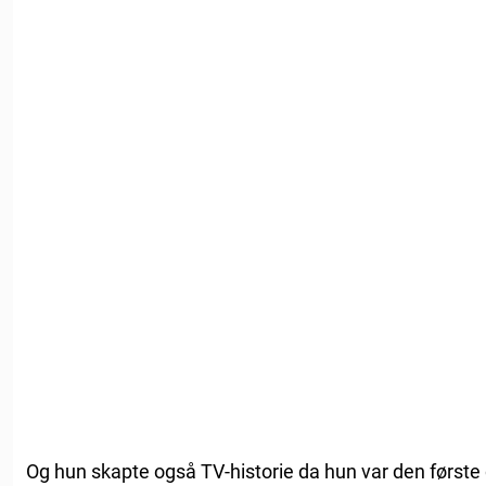
Og hun skapte også TV-historie da hun var den første 