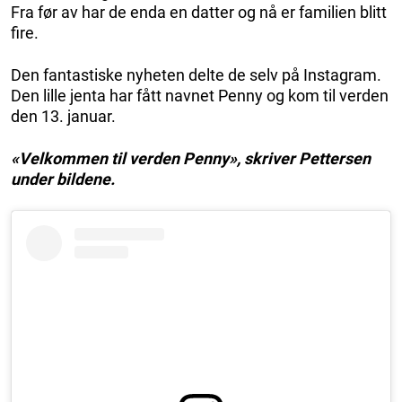
Fra før av har de enda en datter og nå er familien blitt
fire.
Den fantastiske nyheten delte de selv på Instagram.
Den lille jenta har fått navnet Penny og kom til verden
den 13. januar.
«Velkommen til verden Penny», skriver Pettersen
under bildene.