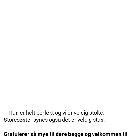
– Hun er helt perfekt og vi er veldig stolte.
Storesøster synes også det er veldig stas.
Gratulerer så mye til dere begge og velkommen til