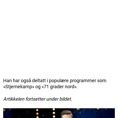
Han har også deltatt i populære programmer som
«Stjernekamp» og «71 grader nord».
Artikkelen fortsetter under bildet.