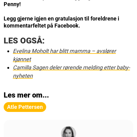
Penny!
Legg gjerne igjen en gratulasjon til foreldrene i
kommentarfeltet på Facebook.
LES OGSÅ:
Evelina Moholt har blitt mamma – avslører
kjønnet
Camilla Sagen deler rørende melding etter baby-
nyheten
Les mer om...
Atle Pettersen