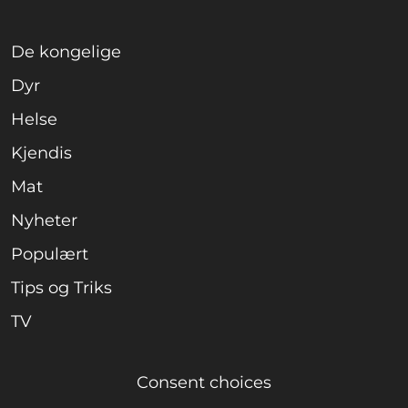
De kongelige
Dyr
Helse
Kjendis
Mat
Nyheter
Populært
Tips og Triks
TV
Consent choices