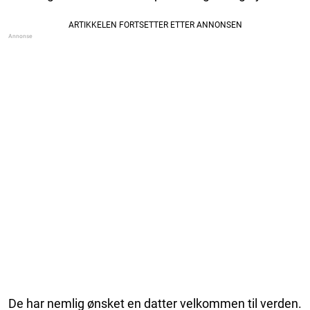
De har nemlig ønsket en datter velkommen til verden.