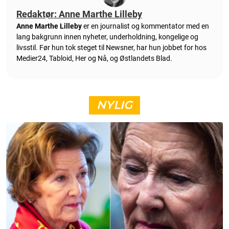
Redaktør: Anne Marthe Lilleby
Anne Marthe Lilleby
er en journalist og kommentator med en
lang bakgrunn innen nyheter, underholdning, kongelige og
livsstil. Før hun tok steget til Newsner, har hun jobbet for hos
Medier24, Tabloid, Her og Nå, og Østlandets Blad.
NYLIG