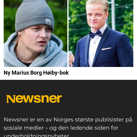
Ny Marius Borg Høiby-bok
Newsner er en av Norges største publisister på
sosiale medier – og den ledende siden for
underholdningsnyheter.