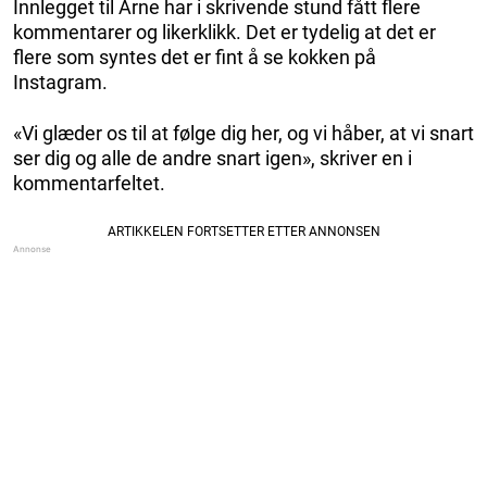
Innlegget til Arne har i skrivende stund fått flere
kommentarer og likerklikk. Det er tydelig at det er
flere som syntes det er fint å se kokken på
Instagram.
«Vi glæder os til at følge dig her, og vi håber, at vi snart
ser dig og alle de andre snart igen», skriver en i
kommentarfeltet.