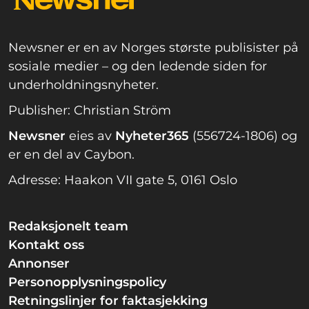
Newsner er en av Norges største publisister på
sosiale medier – og den ledende siden for
underholdningsnyheter.
Publisher: Christian Ström
Newsner
eies av
Nyheter365
(556724-1806) og
er en del av Caybon.
Adresse: Haakon VII gate 5, 0161 Oslo
Redaksjonelt team
Kontakt oss
Annonser
Personopplysningspolicy
Retningslinjer for faktasjekking