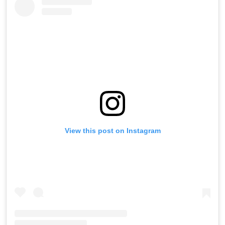
View this post on Instagram