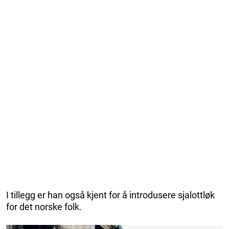
I tillegg er han også kjent for å introdusere sjalottløk
for det norske folk.