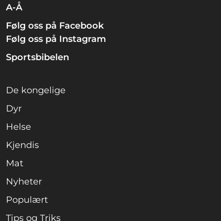
A-Å
Følg oss på Facebook
Følg oss på Instagram
Sportsbibelen
De kongelige
Dyr
Helse
Kjendis
Mat
Nyheter
Populært
Tips og Triks