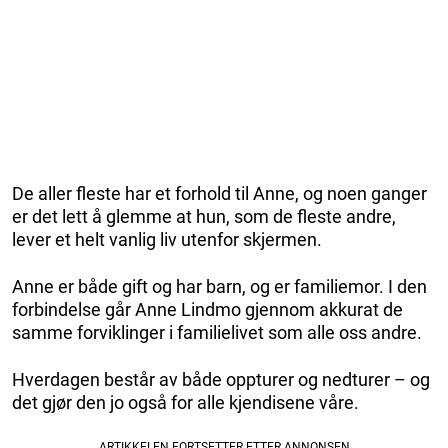
De aller fleste har et forhold til Anne, og noen ganger
er det lett å glemme at hun, som de fleste andre,
lever et helt vanlig liv utenfor skjermen.
Anne er både gift og har barn, og er familiemor. I den
forbindelse går Anne Lindmo gjennom akkurat de
samme forviklinger i familielivet som alle oss andre.
Hverdagen består av både oppturer og nedturer – og
det gjør den jo også for alle kjendisene våre.