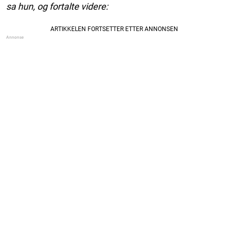
sa hun, og fortalte videre: