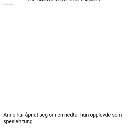
Anne har åpnet seg om en nedtur hun opplevde som
spesielt tung.