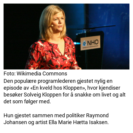
Foto: Wikimedia Commons
Den populære programlederen gjestet nylig en
episode av «En kveld hos Kloppen», hvor kjendiser
besøker Solveig Kloppen for å snakke om livet og alt
det som følger med.
Hun gjestet sammen med politiker Raymond
Johansen og artist Ella Marie Hætta Isaksen.