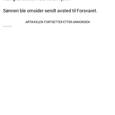
Sønnen ble omsider sendt avsted til Forsvaret.