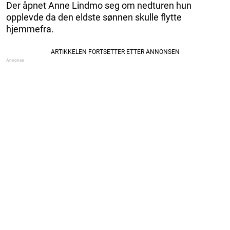
Der åpnet Anne Lindmo seg om nedturen hun
opplevde da den eldste sønnen skulle flytte
hjemmefra.