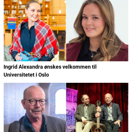
Ingrid Alexandra ønskes velkommen til
Universitetet i Oslo