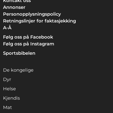
Kontakt oss
Annonser
Personopplysningspolicy
Retningslinjer for faktasjekking
A-Å
Følg oss på Facebook
Følg oss på Instagram
Sportsbibelen
De kongelige
Dyr
Helse
Kjendis
Mat