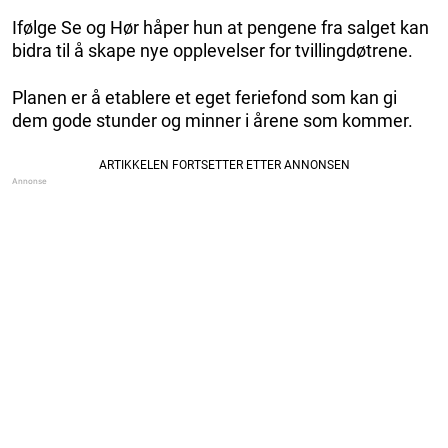
Ifølge Se og Hør håper hun at pengene fra salget kan
bidra til å skape nye opplevelser for tvillingdøtrene.
Planen er å etablere et eget feriefond som kan gi
dem gode stunder og minner i årene som kommer.