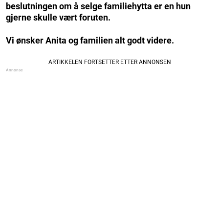
beslutningen om å selge familiehytta er en hun
gjerne skulle vært foruten.
Vi ønsker Anita og familien alt godt videre.