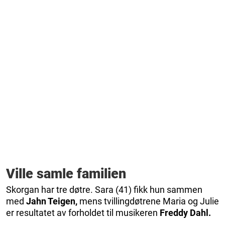
Ville samle familien
Skorgan har tre døtre. Sara (41) fikk hun sammen
med
Jahn Teigen,
mens tvillingdøtrene Maria og Julie
er resultatet av forholdet til musikeren
Freddy Dahl.