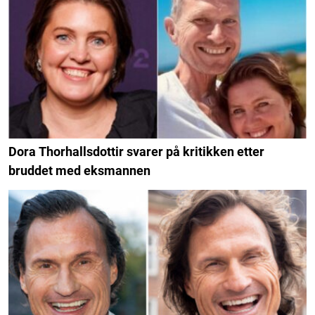
Dora Thorhallsdottir svarer på kritikken etter
bruddet med eksmannen