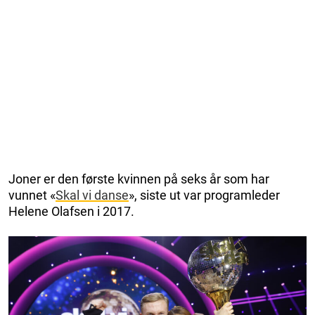
Joner er den første kvinnen på seks år som har
vunnet «
Skal vi danse
», siste ut var programleder
Helene Olafsen i 2017.