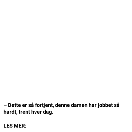
– Dette er så fortjent, denne damen har jobbet så
hardt, trent hver dag.
LES MER: