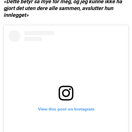
«Dette betyr så mye for meg, og jeg kunne ikke ha
gjort det uten dere alle sammen, avslutter hun
innlegget»
View this post on Instagram