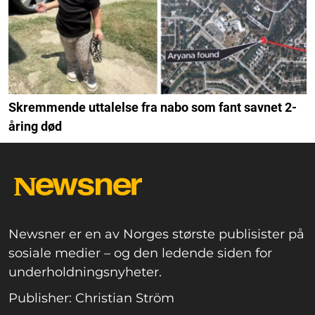
Skremmende uttalelse fra nabo som fant savnet 2-
åring død
Newsner er en av Norges største publisister på
sosiale medier – og den ledende siden for
underholdningsnyheter.
Publisher: Christian Ström