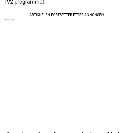
TV2-programmet.