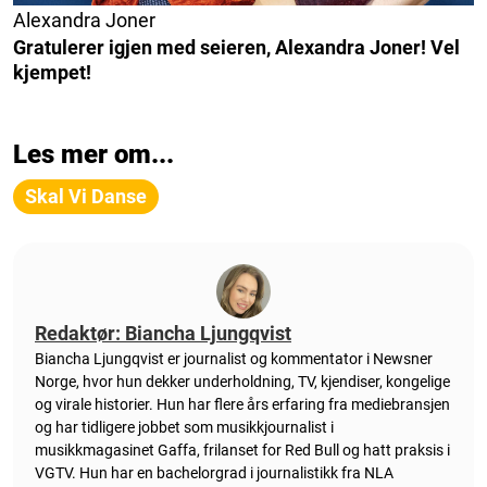
Alexandra Joner
Gratulerer igjen med seieren, Alexandra Joner!
Vel
kjempet!
Les mer om...
Skal Vi Danse
Redaktør: Biancha Ljungqvist
Biancha Ljungqvist er journalist og kommentator i Newsner
Norge, hvor hun dekker underholdning, TV, kjendiser, kongelige
og virale historier. Hun har flere års erfaring fra mediebransjen
og har tidligere jobbet som musikkjournalist i
musikkmagasinet Gaffa, frilanset for Red Bull og hatt praksis i
VGTV. Hun har en bachelorgrad i journalistikk fra NLA