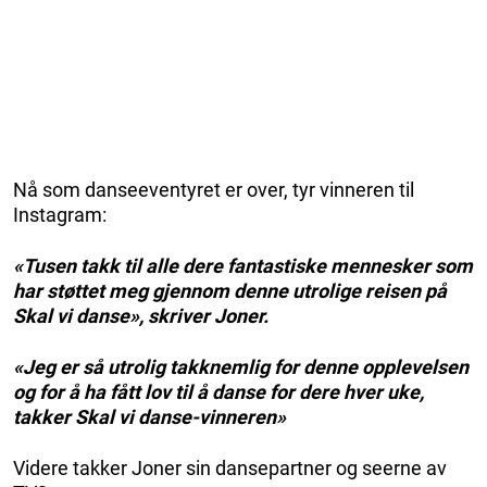
Nå som danseeventyret er over, tyr vinneren til
Instagram:
«Tusen takk til alle dere fantastiske mennesker som
har støttet meg gjennom denne utrolige reisen på
Skal vi danse», skriver Joner.
«Jeg er så utrolig takknemlig for denne opplevelsen
og for å ha fått lov til å danse for dere hver uke,
takker Skal vi danse-vinneren»
Videre takker Joner sin dansepartner og seerne av