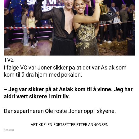
TV2
I følge VG var Joner sikker på at det var Aslak som
kom til å dra hjem med pokalen.
– Jeg var sikker på at Aslak kom til å vinne. Jeg har
aldri vært sikrere i mitt liv.
Dansepartneren Ole roste Joner opp i skyene.