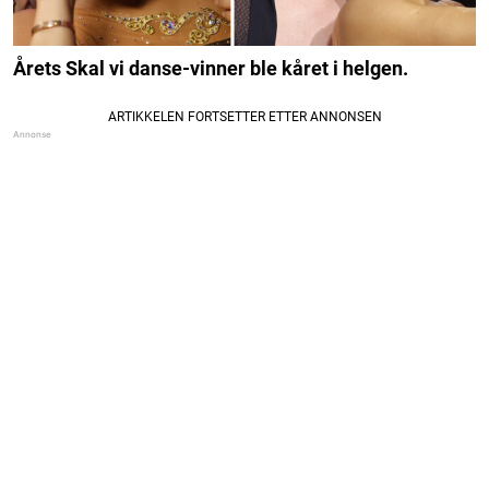
Årets Skal vi danse-vinner ble kåret i helgen.