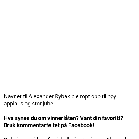
Navnet til Alexander Rybak ble ropt opp til høy
applaus og stor jubel.
Hva synes du om vinnerlåten? Vant din favoritt?
Bruk kommentarfeltet på Facebook!