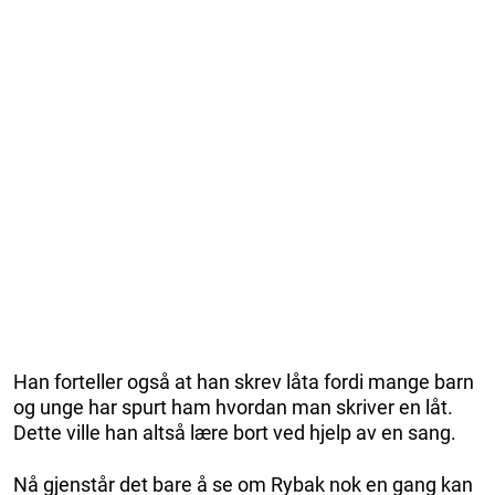
Han forteller også at han skrev låta fordi mange barn
og unge har spurt ham hvordan man skriver en låt.
Dette ville han altså lære bort ved hjelp av en sang.
Nå gjenstår det bare å se om Rybak nok en gang kan