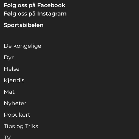
Følg oss på Facebook
Følg oss på Instagram
Sportsbibelen
De kongelige
Dyr
Helse
Kjendis
Mat
Nyheter
Populært
Tips og Triks
TV