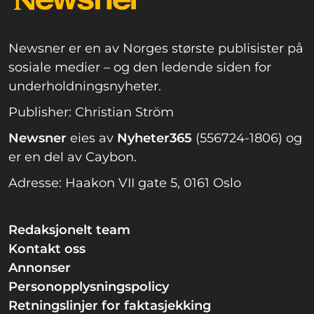
Newsner er en av Norges største publisister på
sosiale medier – og den ledende siden for
underholdningsnyheter.
Publisher: Christian Ström
Newsner
eies av
Nyheter365
(556724-1806) og
er en del av Caybon.
Adresse: Haakon VII gate 5, 0161 Oslo
Redaksjonelt team
Kontakt oss
Annonser
Personopplysningspolicy
Retningslinjer for faktasjekking