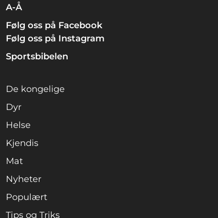
A-Å
Følg oss på Facebook
Følg oss på Instagram
Sportsbibelen
De kongelige
Dyr
Helse
Kjendis
Mat
Nyheter
Populært
Tips og Triks