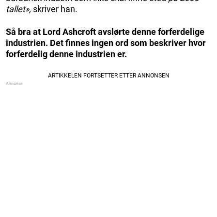
tallet»,
skriver han.
Så bra at Lord Ashcroft avslørte denne forferdelige
industrien. Det finnes ingen ord som beskriver hvor
forferdelig denne industrien er.