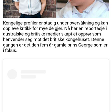
Kongelige profiler er stadig under overvåkning og kan
oppleve kritikk for mye de gjør. Nå har en reportasje i
australske og britiske medier skapt et opprør som
henvender seg mot det britiske kongehuset. Denne
gangen er det den fem år gamle prins George som er
i fokus.