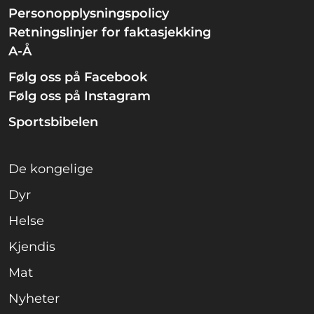
Personopplysningspolicy
Retningslinjer for faktasjekking
A-Å
Følg oss på Facebook
Følg oss på Instagram
Sportsbibelen
De kongelige
Dyr
Helse
Kjendis
Mat
Nyheter