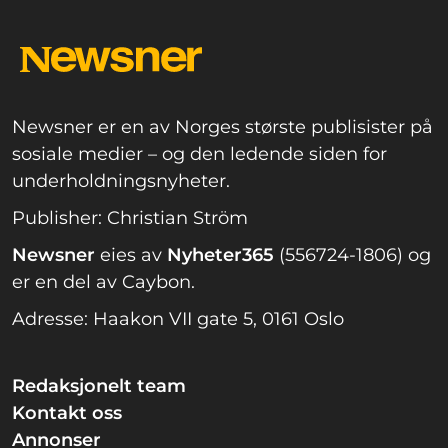
Newsner er en av Norges største publisister på
sosiale medier – og den ledende siden for
underholdningsnyheter.
Publisher: Christian Ström
Newsner
eies av
Nyheter365
(556724-1806) og
er en del av Caybon.
Adresse: Haakon VII gate 5, 0161 Oslo
Redaksjonelt team
Kontakt oss
Annonser