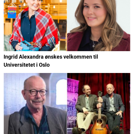
Ingrid Alexandra ønskes velkommen til
Universitetet i Oslo