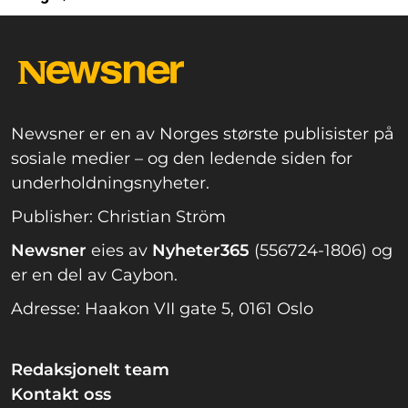
Newsner er en av Norges største publisister på
sosiale medier – og den ledende siden for
underholdningsnyheter.
Publisher: Christian Ström
Newsner
eies av
Nyheter365
(556724-1806) og
er en del av Caybon.
Adresse: Haakon VII gate 5, 0161 Oslo
Redaksjonelt team
Kontakt oss