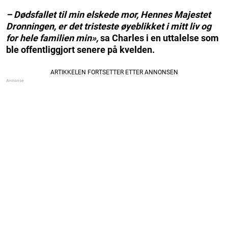
– Dødsfallet til min elskede mor, Hennes Majestet
Dronningen, er det tristeste øyeblikket i mitt liv og
for hele familien min»,
sa Charles i en uttalelse som
ble offentliggjort senere på kvelden.