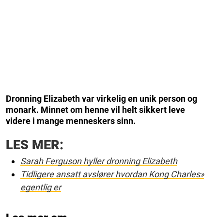
Dronning Elizabeth var virkelig en unik person og
monark. Minnet om henne vil helt sikkert leve
videre i mange menneskers sinn.
LES MER:
Sarah Ferguson hyller dronning Elizabeth
Tidligere ansatt avslører hvordan Kong Charles»
egentlig er