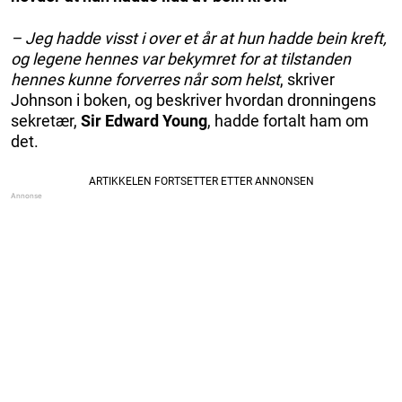
– Jeg hadde visst i over et år at hun hadde bein kreft,
og legene hennes var bekymret for at tilstanden
hennes kunne forverres når som helst
, skriver
Johnson i boken, og beskriver hvordan dronningens
sekretær,
Sir Edward Young
, hadde fortalt ham om
det.