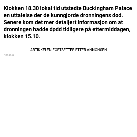
Klokken 18.30 lokal tid utstedte Buckingham Palace
en uttalelse der de kunngjorde dronningens død.
Senere kom det mer detaljert informasjon om at
dronningen hadde dødd tidligere på ettermiddagen,
klokken 15.10.