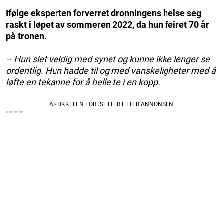
Ifølge eksperten forverret dronningens helse seg
raskt i løpet av sommeren 2022, da hun feiret 70 år
på tronen.
– Hun slet veldig med synet og kunne ikke lenger se
ordentlig. Hun hadde til og med vanskeligheter med å
løfte en tekanne for å helle te i en kopp.