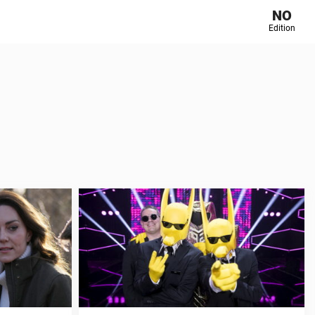
NO
Edition