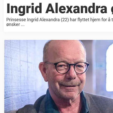
Ingrid Alexandr
Prinsesse Ingrid Alexandra (22) har flyttet hjem for å 
ønsker ...