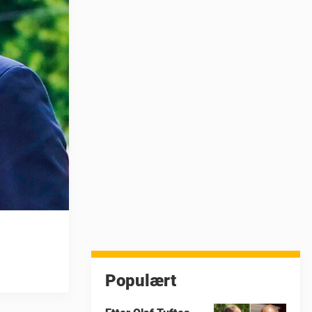
Populært