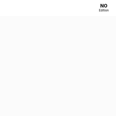
NO
Edition