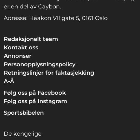
er en del av Caybon.
Adresse: Haakon VII gate 5, 0161 Oslo
Redaksjonelt team
Kontakt oss
Annonser
Personopplysningspolicy
Retningslinjer for faktasjekking
A-Å
Følg oss på Facebook
Følg oss på Instagram
Sportsbibelen
De kongelige