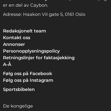
er en del av Caybon.
Adresse: Haakon VII gate 5, 0161 Oslo
Redaksjonelt team
Kontakt oss
Annonser
Personopplysningspolicy
Retningslinjer for faktasjekking
A-Å
Følg oss på Facebook
Følg oss på Instagram
Sportsbibelen
De kongelige