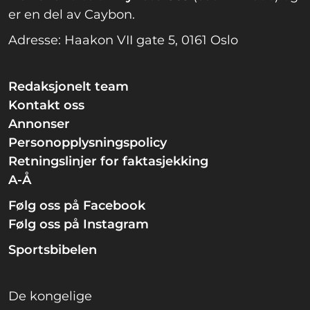
er en del av Caybon.
Adresse: Haakon VII gate 5, 0161 Oslo
Redaksjonelt team
Kontakt oss
Annonser
Personopplysningspolicy
Retningslinjer for faktasjekking
A-Å
Følg oss på Facebook
Følg oss på Instagram
Sportsbibelen
De kongelige